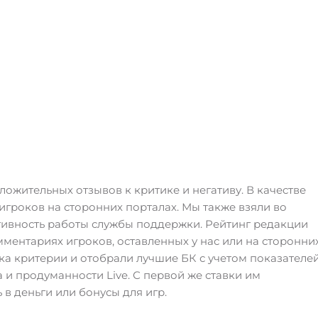
ожительных отзывов к критике и негативу. В качестве
гроков на сторонних порталах. Мы также взяли во
ивность работы службы поддержки. Рейтинг редакции
мментариях игроков, оставленных у нас или на сторонни
ка критерии и отобрали лучшие БК с учетом показателе
 и продуманности Live. С первой же ставки им
в деньги или бонусы для игр.