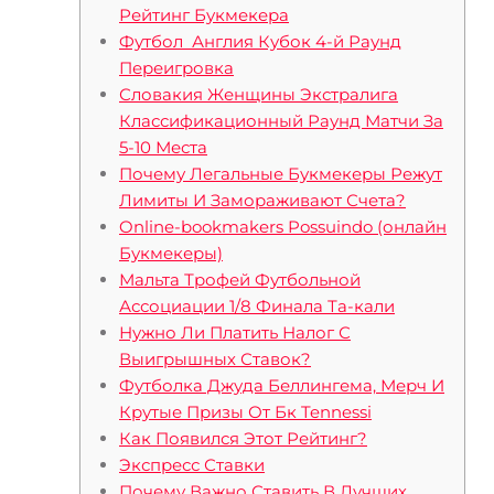
Рейтинг Букмекера
Футбол Англия Кубок 4-й Раунд
Переигровка
Словакия Женщины Экстралига
Классификационный Раунд Матчи За
5-10 Места
Почему Легальные Букмекеры Режут
Лимиты И Замораживают Счета?
Online-bookmakers Possuindo (онлайн
Букмекеры)
Мальта Трофей Футбольной
Ассоциации 1/8 Финала Та-кали
Нужно Ли Платить Налог С
Выигрышных Ставок?
Футболка Джуда Беллингема, Мерч И
Крутые Призы От Бк Tennessi
Как Появился Этот Рейтинг?
Экспресс Ставки
Почему Важно Ставить В Лучших