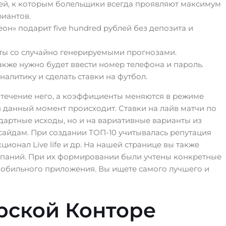
ей, к которым болельщики всегда проявляют максимум
риантов.
он» подарит five hundred рублей без депозита и
еты со случайно генерируемыми прогнозами.
акже нужно будет ввести номер телефона и пароль.
алитику и сделать ставки на футбол.
в течение него, а коэффициенты меняются в режиме
 в данный момент происходит. Ставки на лайв матчи по
ндартные исходы, но и на вариативные варианты из
фсайдам. При создании ТОП-10 учитывалась репутация
ионал Live life и др. На нашей странице вы также
мпаний. При их формировании были учтены конкретные
мобильного приложения. Вы ищете самого лучшего и
рской Конторе