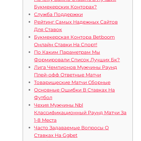
Букмекерских Конторах?
Служба Поддержки
Рейтинг Самых Надежных Сайтов
Для Ставок
Букмекерская Контора Betboom
Онлайн Ставки На Спорт!
По Каким Параметрам Мы
Формировали Список Лучших Бк?
Лига Чемпионов Мужчины Раунд
Плей-офф Ответные Матчи
Товарищеские Матчи Сборные
Основные Ошибки В Ставках На
Футбол
Чехия Мужчины Nbl
Классификационный Раунд Матчи За
1-8 Места
Часто Задаваемые Вопросы О
Ставках На Ggbet