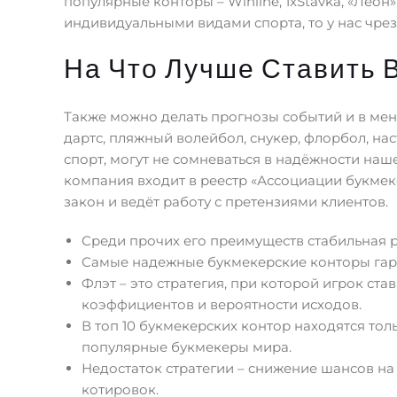
популярные конторы – Winline, 1xStavka, «Леон»
индивидуальными видами спорта, то у нас чре
На Что Лучше Ставить 
Также можно делать прогнозы событий и в мен
дартс, пляжный волейбол, снукер, флорбол, нас
спорт, могут не сомневаться в надёжности на
компания входит в реестр «Ассоциации букмеке
закон и ведёт работу с претензиями клиентов.
Среди прочих его преимуществ стабильная р
Самые надежные букмекерские конторы гара
Флэт – это стратегия, при которой игрок ст
коэффициентов и вероятности исходов.
В топ 10 букмекерских контор находятся то
популярные букмекеры мира.
Недостаток стратегии – снижение шансов н
котировок.