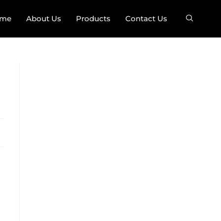
me
About Us
Products
Contact Us