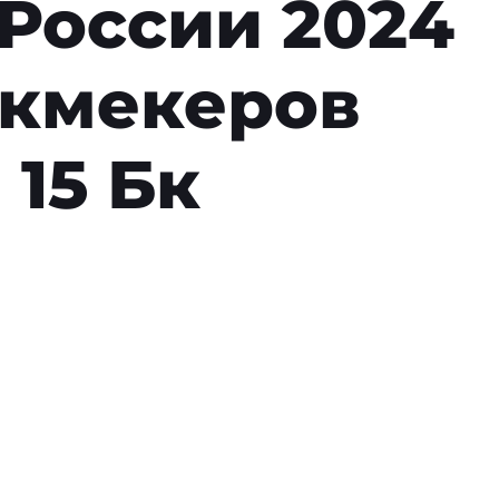
России 2024
укмекеров
 15 Бк