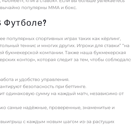
, «Фонбет», «Лига ставок». Если вы больше увлекаетесь
звычайно популярны ММА и бокс.
В Футболе?
ее популярных спортивных играх таких как кёрлинг,
тольный теннис и многих других. Игроки для ставки” “на
шей букмекерской компании. Также наша букмекерская
рских контор», которая следит за тем, чтобы соблюдалс
абота и удобство управления.
нтируют безопасность при беттинге.
авит одинаковую сумму на каждый матч, независимо от
лько самые надёжные, проверенные, знаменитые и
а выигрыш с каждым новым шагом из-за растущих