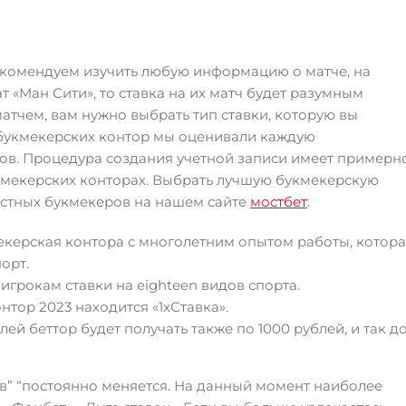
екомендуем изучить любую информацию о матче, на
ат «Ман Сити», то ставка на их матч будет разумным
матчем, вам нужно выбрать тип ставки, которую вы
г букмекерских контор мы оценивали каждую
ов. Процедура создания учетной записи имеет примерн
кмекерских конторах. Выбрать лучшую букмекерскую
естных букмекеров на нашем сайте
мостбет
.
керская контора с многолетним опытом работы, котор
орт.
игрокам ставки на eighteen видов спорта.
тор 2023 находится «1хСтавка».
ей беттор будет получать также по 1000 рублей, и так д
в” “постоянно меняется. На данный момент наиболее