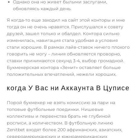
Однако она но живет былыми заслугами,
обновляясь каждый день.
Я когда-то еще заходил на сайт этой конторы и мне
тогда он не очень нравятся. Прислушался к совету
друзей, зашел только и обалдел. Контора сильно
изменилась, навигация стала удобная а условия
стали хорошие. В рамках лайв-ставок ничего плохого
говорить не могу – линия обновляется проворно,
ставки принимаются секунд 3-4, выбор громадной.
Букмекерская контора «Зенит» оставляет больше
положительных впечатлений, нежели хороших.
когда У Вас ни Аккаунта В Цуписе
Порой букмекер не взять комиссию за пари на
топовые футбольные поединки. Нишевые
коллективы и первенства брать не глубиной
росписи, а количеством. В футбольную линию
Zenitbet входят более 200 африканских, азиатских,
североамериканских и южноамериканских