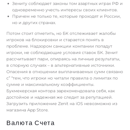
Зениту соблюдает законы том азартных играх РФ и
одновременно учесть интересы своих клиентов.
Причем не только те, которые проходят и России,
но и других странах.
Потом стоит отметить, но БК отслеживает жалобы
игроков на блокировки и старается понять в
проблеме. Надзором санкции компании попадут
игроки, не соблюдающие условия ставок БК. Зенит
рассчитывает пари, опираясь на личные результаты,
в спорную случаях – в альтернативные источники.
Опасения в отношении выплачиваемых сумм связано
с” “тем, что игроки но читали правила о лимитах по
сумме и максимальному коэффициенты.
Букмекерская контора зарекомендовала себя, как
достойное и надежная же следит за репутацией.
Загрузить приложение Zenit на iOS невозможно из
магазина App Store.
Валюта Счета