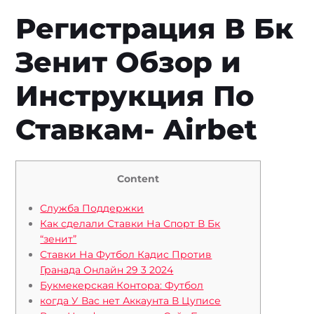
Регистрация В Бк
Зенит Обзор и
Инструкция По
Ставкам- Airbet
Content
Служба Поддержки
Как сделали Ставки На Спорт В Бк
“зенит”
Ставки На Футбол Кадис Против
Гранада Онлайн 29 3 2024
Букмекерская Контора: Футбо‪л‬
когда У Вас нет Аккаунта В Цуписе