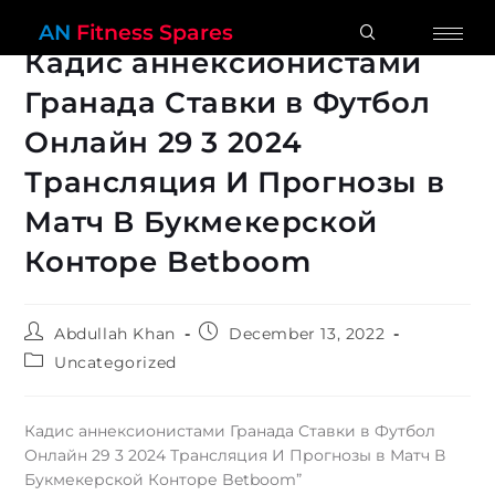
AN
Fitness Spares
Кадис аннексионистами
Гранада Ставки в Футбол
Онлайн 29 3 2024
Трансляция И Прогнозы в
Матч В Букмекерской
Конторе Betboom
Abdullah Khan
December 13, 2022
Uncategorized
Кадис аннексионистами Гранада Ставки в Футбол
Онлайн 29 3 2024 Трансляция И Прогнозы в Матч В
Букмекерской Конторе Betboom”