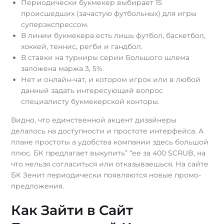
Периодически букмекер выбирает 15
происшедших (зачастую футбольных) для игры
суперэкспрессом.
В линии букмекера есть лишь футбол, баскетбол,
хоккей, теннис, регби и гандбол.
В ставки на турниры серии Большого шлема
заложена маржа 3, 5%.
Нет и онлайн-чат, и котором игрок или в любой
данный задать интересующий вопрос
специалисту букмекерской конторы.
Видно, что единственной акцент дизайнеры
делалось на доступности и простоте интерфейса. А
плане простоты а удобства компании здесь большой
плюс. БК предлагает выкупить” “ее за 400 SCRUB, на
что нельзя согласиться или отказываешься. На сайте
БК Зенит периодически появляются новые промо-
предложения.
Как Зайти в Сайт