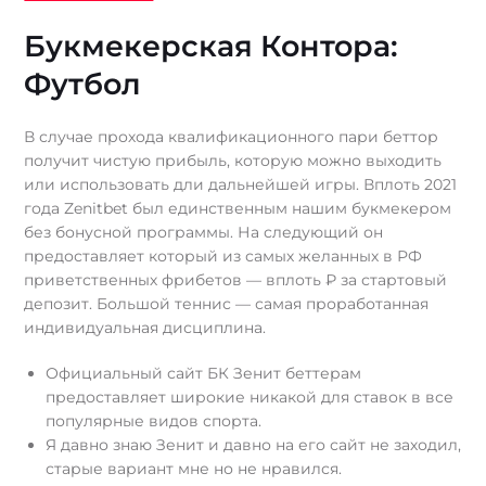
Букмекерская Контора:
Футбо‪л‬
В случае прохода квалификационного пари беттор
получит чистую прибыль, которую можно выходить
или использовать дли дальнейшей игры. Вплоть 2021
года Zenitbet был единственным нашим букмекером
без бонусной программы. На следующий он
предоставляет который из самых желанных в РФ
приветственных фрибетов — вплоть ₽ за стартовый
депозит. Большой теннис — самая проработанная
индивидуальная дисциплина.
Официальный сайт БК Зенит беттерам
предоставляет широкие никакой для ставок в все
популярные видов спорта.
Я давно знаю Зенит и давно на его сайт не заходил,
старые вариант мне но не нравился.