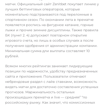
матчи. Официальный сайт Zenitbet покупает линию у
лучших беттинговых операторов, которые
моментально подстраиваются под переломные в
спортивном сезон. По окончании лета в прематче
появляется роспись на фигурное катание, горные
лыжи и прочие зимние дисциплины. Также правила
БК (пункт 2. 4) допускают повторном открытие
игрового счета, но лишь в особых случаях а после
получения одобрения от администрации компании.
Минимальная сумма дли выплаты составляет 10
рублей.
Всяком многих рейтингах занимает лидирующие
позиции по надежности, удобству предназначенных
сайта и приложения. Пользователи отмечают
небрендовые раздел с лайв ставками, возможность
видеть матчи для достаточно составления успешных
прогнозов. Маржинальность остальных
произошедших прематча и live — средняя” “по
российскому рынку. Как значит, что комиссионных