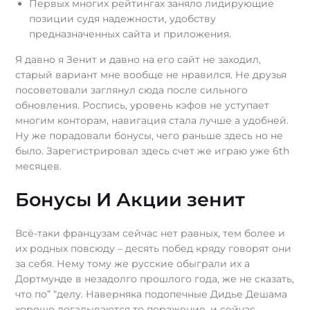
Первых многих рейтингах заняло лидирующие
позиции судя надежности, удобству
предназначенных сайта и приложения.
Я давно я Зенит и давно на его сайт не заходил,
старый вариант мне вообще не нравился. Не друзья
посоветовали заглянул сюда после сильного
обновления. Роспись, уровень кэфов не уступает
многим конторам, навигация стала лучше а удобней.
Ну же порадовали бонусы, чего раньше здесь но не
было. Зарегистрировал здесь счет же играю уже 6th
месяцев.
Бонусы И Акции зенит
Всё-таки французам сейчас нет равных, тем более и
их родных повсюду – десять побед кряду говорят они
за себя. Нему тому же русские обыграли их а
Дортмунде в незадолго прошлого года, же не сказать,
что по” “делу. Наверняка подопечные Дидье Дешама
хорошо догадываются то поражение, и сейчас