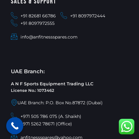
Sales & Support
+91 82681 66786
+91 8097972444
+91 8097972555
info@anfitnessspares.com
UAE Branch:
A N F Sports Equipment Trading LLC
License No.: 1073462
UAE Branch: P.O. Box No.87872 (Dubai)
+971 505 786 075 (A. Shaikh)
+971 5262 78671 (Office)
anfitnessspares@yahoo.com