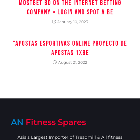
Mostbet Bd On The Internet Betting
Company » Login And Spot A Be
January 10, 2023
“apostas Esportivas Online Proyecto De
Apostas 1xbe
August 21, 2022
AN
Fitness Spares
Asia’s Largest Importer of Treadmill & All fitness