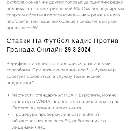
футбола, хоккея же других топовых дисциплин редко
поднимаются выветривавшей 5%. С малопопулярным
спортом обратная перспектива — чем реже на него
поставить, тем чаще же больше показатель маржи
превышает 8%.
Ставки На Футбол Кадис Против
Гранада Онлайн 29 3 2024
Верификация клиента проводится различными
способами. При возникновении особых букмекер
советует обходиться в службу технической
поддержки.”
Частности стандартных NBA и Евролиги, можно
ставить на WNBA, первенства сильнейших стран
Европе, Америки и Континента.
Процедура проверки личности в Зенит
обыкновенная для всех БК, работающих по
лицензии ФНС.