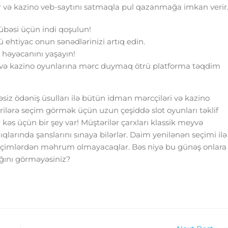
ar və kazino veb-saytını satmaqla pul qazanmağa imkan verir
bəsi üçün indi qoşulun!
 ehtiyac onun sənədlərinizi artıq edin.
 həyəcanını yaşayın!
nə və kazino oyunlarına mərc duymaq ötrü platforma təqdim
əsiz ödəniş üsulları ilə bütün idman mərcçiləri və kazino
lərə seçim görmək üçün uzun çeşiddə slot oyunları təklif
kəs üçün bir şey var! Müştərilər çarxları klassik meyvə
ıqlarında şanslarını sınaya bilərlər. Daim yenilənən seçimi ilə
eçimlərdən məhrum olmayacaqlar. Bəs niyə bu günəş onlara
ığını görməyəsiniz?