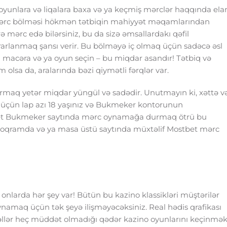
yunlara və liqalara baxa və ya keçmiş mərclər haqqında ela
lı mərc bölməsi hökmən tətbiqin mahiyyət məqamlarından
ə mərc edə bilərsiniz, bu da sizə əmsallardakı qəfil
ararlanmaq şansı verir. Bu bölməyə iç olmaq üçün sadəcə əsl
 macəra və ya oyun seçin – bu miqdar asandır! Tətbiq və
lsa da, aralarında bəzi qiymətli fərqlər var.
aq yetər miqdar yüngül və sadədir. Unutmayın ki, xəttə v
k üçün lap azı 18 yaşınız və Bukmeker kontorunun
stbet Bukmeker saytında mərc oynamağa durmaq ötrü bu
 proqramda və ya masa üstü saytında müxtəlif Mostbet mərc
nlarda hər şey var! Bütün bu kazino klassikləri müştərilər
namaq üçün tək şeyə ilişməyəcəksiniz. Real hədis qrafikası
vəllər heç müddət olmadığı qədər kazino oyunlarını keçinmə