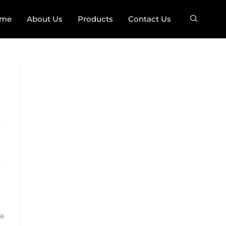
me
About Us
Products
Contact Us
də