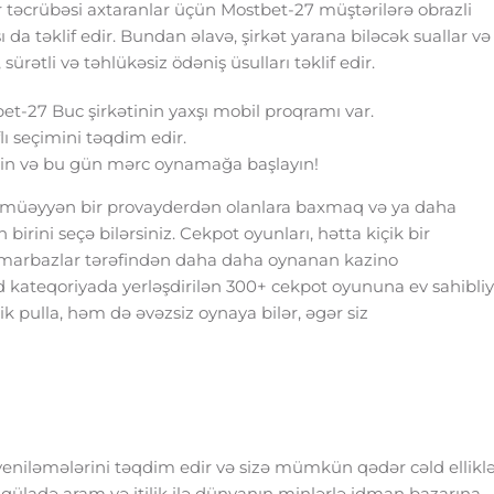
 təcrübəsi axtaranlar üçün Mostbet-27 müştərilərə obrazli
ı da təklif edir. Bundan əlavə, şirkət yarana biləcək suallar və
ürətli və təhlükəsiz ödəniş üsulları təklif edir.
t-27 Buc şirkətinin yaxşı mobil proqramı var.
lı seçimini təqdim edir.
dirin və bu gün mərc oynamağa başlayın!
x müəyyən bir provayderdən olanlara baxmaq və ya daha
rini seçə bilərsiniz. Cekpot oyunları, hətta kiçik bir
arbazlar tərəfindən daha daha oynanan kazino
id kateqoriyada yerləşdirilən 300+ cekpot oyununa ev sahibliy
k pulla, həm də əvəzsiz oynaya bilər, əgər siz
 yeniləmələrini təqdim edir və sizə mümkün qədər cəld ellikl
ariqüladə aram və itilik ilə dünyanın minlərlə idman bazarına