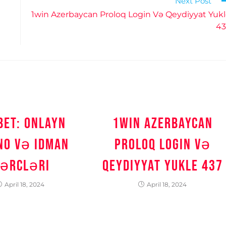
Next Post
1win Azerbaycan Proloq Login Və Qeydiyyat Yuk
43
bet: Onlayn
1win Azerbaycan
no Və Idman
Proloq Login Və
ərcləri
Qeydiyyat Yukle 437
April 18, 2024
April 18, 2024