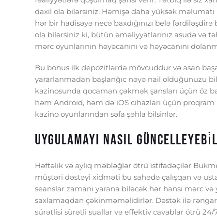
daxil ola bilərsiniz. Həmişə daha yüksək məluma
hər bir hadisəyə necə baxdığınızı belə fərdiləşdirə
ola bilərsiniz ki, bütün əməliyyatlarınız asudə və 
mərc oyunlarının həyəcanını və həyəcanını dolanm
Bu bonus ilk depozitlərdə mövcuddur və asan başa düş
yararlanmadan başlanğıc nəyə nail olduğunuzu bil
kazinosunda qocaman çəkmək şansları üçün öz bankr
həm Android, həm də iOS cihazları üçün proqram h
kazino oyunlarından səfa şəhla bilsinlər.
Uygulamayi Nasil Güncelleyebi̇li
Həftəlik və aylıq məbləğlər ötrü istifadəçilər Bukme
müştəri dəstəyi xidməti bu sahədə çalışqan və usta 
seanslar zamanı yarana biləcək hər hansı mərc və y
saxlamaqdan çəkinməməlidirlər. Dəstək ilə rəngarə
sürətlisi sürətli suallar və effektiv cavablar ötrü 