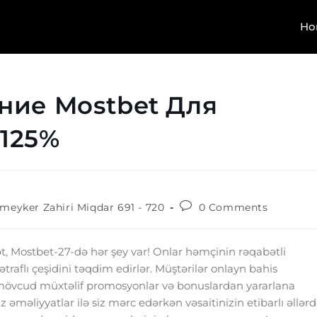
Ho
ние Mostbet Для
 125%
meyker Zahiri Miqdar 691 - 720
0 Comments
, Mostbet-27-də hər şey var! Onlar həmçinin rəqabətli
traflı çeşidini təqdim edirlər. Müştərilər onlayn bahis
mövcud müxtəlif promosyonlar və bonuslardan yararlana
 əməliyyatlar ilə siz mərc edərkən vəsaitinizin etibarlı əllər