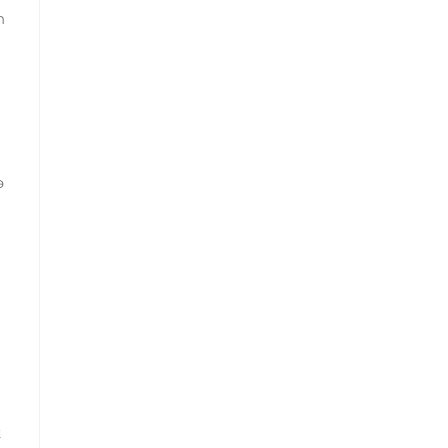
n
ə
k