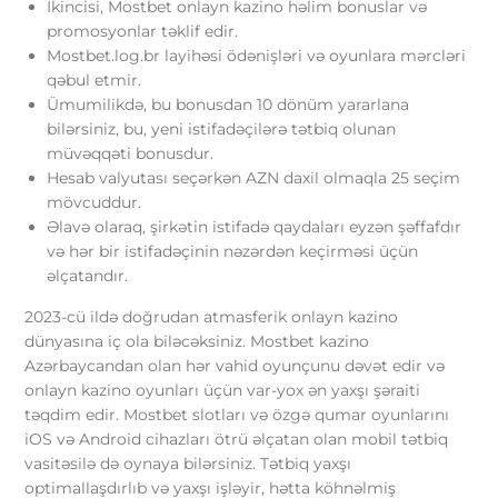
İkincisi, Mostbet onlayn kazino həlim bonuslar və
promosyonlar təklif edir.
Mostbet.log.br layihəsi ödənişləri və oyunlara mərcləri
qəbul etmir.
Ümumilikdə, bu bonusdan 10 dönüm yararlana
bilərsiniz, bu, yeni istifadəçilərə tətbiq olunan
müvəqqəti bonusdur.
Hesab valyutası seçərkən AZN daxil olmaqla 25 seçim
mövcuddur.
Əlavə olaraq, şirkətin istifadə qaydaları eyzən şəffafdır
və hər bir istifadəçinin nəzərdən keçirməsi üçün
əlçatandır.
2023-cü ildə doğrudan atmasferik onlayn kazino
dünyasına iç ola biləcəksiniz. Mostbet kazino
Azərbaycandan olan hər vahid oyunçunu dəvət edir və
onlayn kazino oyunları üçün var-yox ən yaxşı şəraiti
təqdim edir. Mostbet slotları və özgə qumar oyunlarını
iOS və Android cihazları ötrü əlçatan olan mobil tətbiq
vasitəsilə də oynaya bilərsiniz. Tətbiq yaxşı
optimallaşdırlıb və yaxşı işləyir, hətta köhnəlmiş