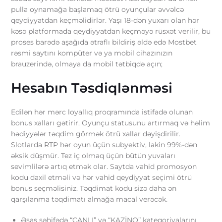
pulla oynamağa başlamaq ötrü oyunçular əvvəlcə
qeydiyyatdan keçməlidirlər. Yaşı 18-dən yuxarı olan hər
kəsə platformada qeydiyyatdan keçməyə rüsxət verilir, bu
proses barədə aşağıda ətraflı bildiriş əldə edə Mostbet
rəsmi saytını kompüter və ya mobil cihazınızın
brauzerində, olmaya da mobil tətbiqdə açın;
Hesabın Təsdiqlənməsi
Edilən hər mərc loyallıq proqramında istifadə olunan
bonus xalları gətirir. Oyunçu statusunu artırmaq və həlim
hədiyyələr təqdim görmək ötrü xallar dəyişdirilir.
Slotlarda RTP hər oyun üçün subyektiv, lakin 99%-dən
əksik düşmür. Tez iç olmaq üçün bütün yuvaları
sevimlilərə artıq etmək olar. Saytda vahid promosyon
kodu daxil etməli və hər vahid qeydiyyat seçimi ötrü
bonus seçməlisiniz. Təqdimat kodu sizə daha ən
qarşılanma təqdimatı almağa macal verəcək.
Əsas səhifədə “CANLI” və “KAZİNO” kateqoriyalarını