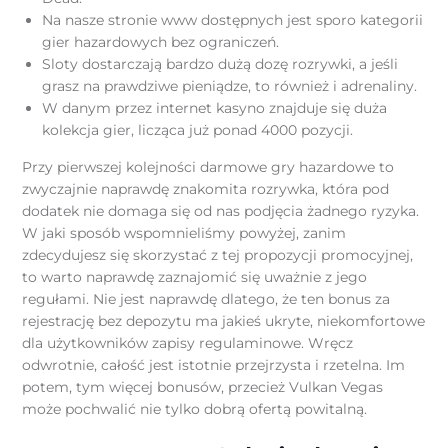
Na nasze stronie www dostępnych jest sporo kategorii
gier hazardowych bez ograniczeń.
Sloty dostarczają bardzo dużą dozę rozrywki, a jeśli
grasz na prawdziwe pieniądze, to również i adrenaliny.
W danym przez internet kasyno znajduje się duża
kolekcja gier, licząca już ponad 4000 pozycji.
Przy pierwszej kolejności darmowe gry hazardowe to
zwyczajnie naprawdę znakomita rozrywka, która pod
dodatek nie domaga się od nas podjęcia żadnego ryzyka.
W jaki sposób wspomnieliśmy powyżej, zanim
zdecydujesz się skorzystać z tej propozycji promocyjnej,
to warto naprawdę zaznajomić się uważnie z jego
regułami. Nie jest naprawdę dlatego, że ten bonus za
rejestrację bez depozytu ma jakieś ukryte, niekomfortowe
dla użytkowników zapisy regulaminowe. Wręcz
odwrotnie, całość jest istotnie przejrzysta i rzetelna. Im
potem, tym więcej bonusów, przecież Vulkan Vegas
może pochwalić nie tylko dobrą ofertą powitalną.