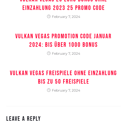
Einzahlung 2023 25 Promo Code
February 7, 2024
Vulkan Vegas Promotion Code Januar
2024: Bis über 1000 Bonus
February 7, 2024
Vulkan Vegas Freispiele Ohne Einzahlung
Bis Zu 50 Freispiele
February 7, 2024
Leave a Reply