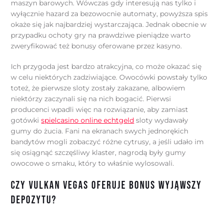
maszyn barowych. Wówczas gdy interesują nas tylko i
wyłącznie hazard za bezowocnie automaty, powyższa spis
okaże się jak najbardziej wystarczająca. Jednak obecnie w
przypadku ochoty gry na prawdziwe pieniądze warto
zweryfikować też bonusy oferowane przez kasyno.
Ich przygoda jest bardzo atrakcyjna, co może okazać się
w celu niektórych zadziwiające. Owocówki powstały tylko
toteż, że pierwsze sloty zostały zakazane, albowiem
niektórzy zaczynali się na nich bogacić. Pierwsi
producenci wpadli więc na rozwiązanie, aby zamiast
gotówki
spielcasino online echtgeld
sloty wydawały
gumy do żucia. Fani na ekranach swych jednorękich
bandytów mogli zobaczyć różne cytrusy, a jeśli udało im
się osiągnąć szczęśliwy klaster, nagrodą były gumy
owocowe o smaku, który to właśnie wylosowali.
Czy Vulkan Vegas Oferuje Bonus Wyjąwszy
Depozytu?