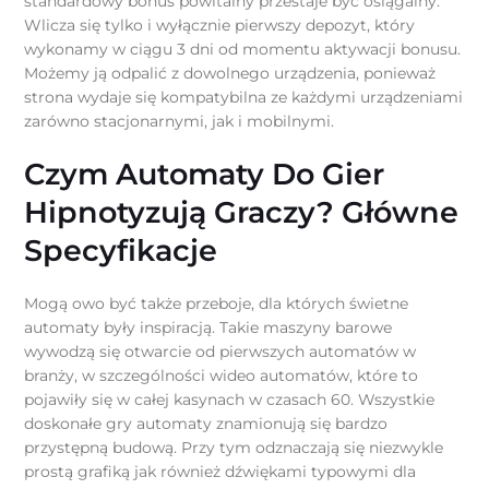
standardowy bonus powitalny przestaje być osiągalny.
Wlicza się tylko i wyłącznie pierwszy depozyt, który
wykonamy w ciągu 3 dni od momentu aktywacji bonusu.
Możemy ją odpalić z dowolnego urządzenia, ponieważ
strona wydaje się kompatybilna ze każdymi urządzeniami
zarówno stacjonarnymi, jak i mobilnymi.
Czym Automaty Do Gier
Hipnotyzują Graczy? Główne
Specyfikacje
Mogą owo być także przeboje, dla których świetne
automaty były inspiracją. Takie maszyny barowe
wywodzą się otwarcie od pierwszych automatów w
branży, w szczególności wideo automatów, które to
pojawiły się w całej kasynach w czasach 60. Wszystkie
doskonałe gry automaty znamionują się bardzo
przystępną budową. Przy tym odznaczają się niezwykle
prostą grafiką jak również dźwiękami typowymi dla