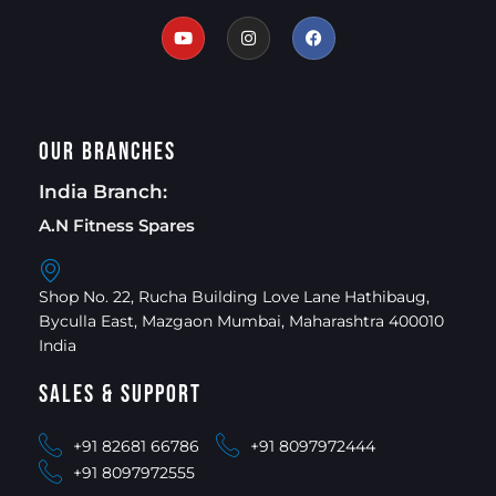
Our Branches
India Branch:
A.N Fitness Spares
Shop No. 22, Rucha Building Love Lane Hathibaug,
Byculla East, Mazgaon Mumbai, Maharashtra 400010
India
Sales & Support
+91 82681 66786
+91 8097972444
+91 8097972555