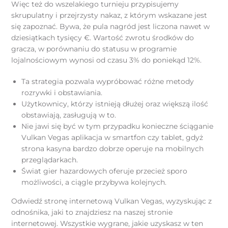
Więc też do wszelakiego turnieju przypisujemy
skrupulatny i przejrzysty nakaz, z którym wskazane jest
się zapoznać. Bywa, że pula nagród jest liczona nawet w
dziesiątkach tysięcy €. Wartość zwrotu środków do
gracza, w porównaniu do statusu w programie
lojalnościowym wynosi od czasu 3% do poniekąd 12%.
Ta strategia pozwala wypróbować różne metody
rozrywki i obstawiania.
Użytkownicy, którzy istnieją dłużej oraz większą ilość
obstawiają, zasługują w to.
Nie jawi się być w tym przypadku konieczne ściąganie
Vulkan Vegas aplikacja w smartfon czy tablet, gdyż
strona kasyna bardzo dobrze operuje na mobilnych
przeglądarkach.
Świat gier hazardowych oferuje przecież sporo
możliwości, a ciągle przybywa kolejnych.
Odwiedź stronę internetową Vulkan Vegas, wyzyskując z
odnośnika, jaki to znajdziesz na naszej stronie
internetowej. Wszystkie wygrane, jakie uzyskasz w ten