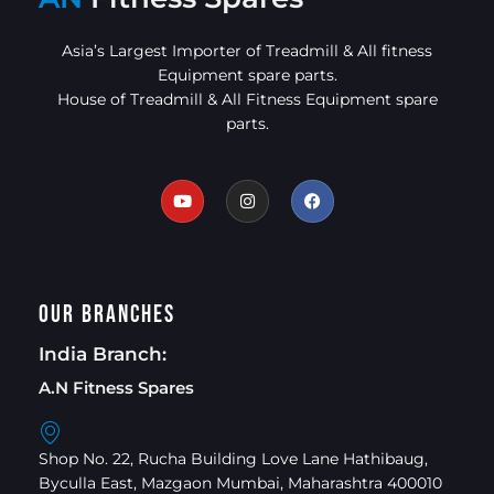
Asia’s Largest Importer of Treadmill & All fitness
Equipment spare parts.
House of Treadmill & All Fitness Equipment spare
parts.
Our Branches
India Branch:
A.N Fitness Spares
Shop No. 22, Rucha Building Love Lane Hathibaug,
Byculla East, Mazgaon Mumbai, Maharashtra 400010