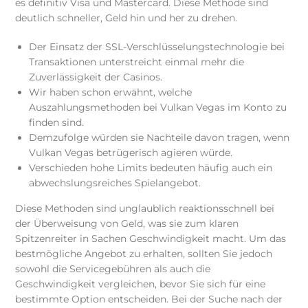
es definitiv Visa und Mastercard. Diese Methode sind
deutlich schneller, Geld hin und her zu drehen.
Der Einsatz der SSL-Verschlüsselungstechnologie bei
Transaktionen unterstreicht einmal mehr die
Zuverlässigkeit der Casinos.
Wir haben schon erwähnt, welche
Auszahlungsmethoden bei Vulkan Vegas im Konto zu
finden sind.
Demzufolge würden sie Nachteile davon tragen, wenn
Vulkan Vegas betrügerisch agieren würde.
Verschieden hohe Limits bedeuten häufig auch ein
abwechslungsreiches Spielangebot.
Diese Methoden sind unglaublich reaktionsschnell bei
der Überweisung von Geld, was sie zum klaren
Spitzenreiter in Sachen Geschwindigkeit macht. Um das
bestmögliche Angebot zu erhalten, sollten Sie jedoch
sowohl die Servicegebühren als auch die
Geschwindigkeit vergleichen, bevor Sie sich für eine
bestimmte Option entscheiden. Bei der Suche nach der