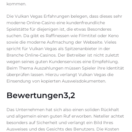
kommen.
Die Vulkan Vegas Erfahrungen belegen, dass dieses sehr
moderne Online-Casino eine kundenfreundliche
Spielstätte für diejenigen ist, die etwas Besonderes
suchen. Da gibt es Raffinessen wie Filmtitel oder Keno
sowie die moderne Aufmachung der Webseite. Vieles
spricht für Vulkan Vegas als Spitzenanbieter in der
Branche Online-Casinos. Der Betreiber ist nicht zuletzt
wegen seines guten Kundenservices eine Empfehlung.
Beim Thema Auszahlungen müssen Spieler ihre Identität
überprüfen lassen. Hierzu verlangt Vulkan Vegas die
Einsendung von kopierten Ausweisdokumenten.
Bewertungen3,2
Das Unternehmen hat sich also einen soliden Rückhalt
und allgemein einen guten Ruf erworben. Neteller achtet
besonders auf Sicherheit und verlangt ein Bild Ihres
Ausweises und des Gesichts des Benutzers. Die Kosten