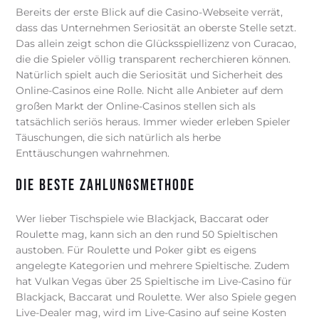
Bereits der erste Blick auf die Casino-Webseite verrät,
dass das Unternehmen Seriosität an oberste Stelle setzt.
Das allein zeigt schon die Glücksspiellizenz von Curacao,
die die Spieler völlig transparent recherchieren können.
Natürlich spielt auch die Seriosität und Sicherheit des
Online-Casinos eine Rolle. Nicht alle Anbieter auf dem
großen Markt der Online-Casinos stellen sich als
tatsächlich seriös heraus. Immer wieder erleben Spieler
Täuschungen, die sich natürlich als herbe
Enttäuschungen wahrnehmen.
Die beste Zahlungsmethode
Wer lieber Tischspiele wie Blackjack, Baccarat oder
Roulette mag, kann sich an den rund 50 Spieltischen
austoben. Für Roulette und Poker gibt es eigens
angelegte Kategorien und mehrere Spieltische. Zudem
hat Vulkan Vegas über 25 Spieltische im Live-Casino für
Blackjack, Baccarat und Roulette. Wer also Spiele gegen
Live-Dealer mag, wird im Live-Casino auf seine Kosten