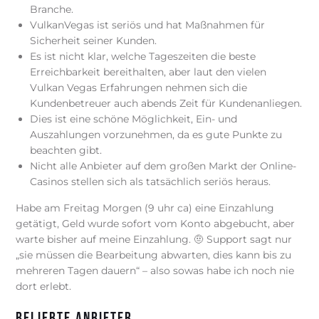
Branche.
VulkanVegas ist seriös und hat Maßnahmen für
Sicherheit seiner Kunden.
Es ist nicht klar, welche Tageszeiten die beste
Erreichbarkeit bereithalten, aber laut den vielen
Vulkan Vegas Erfahrungen nehmen sich die
Kundenbetreuer auch abends Zeit für Kundenanliegen.
Dies ist eine schöne Möglichkeit, Ein- und
Auszahlungen vorzunehmen, da es gute Punkte zu
beachten gibt.
Nicht alle Anbieter auf dem großen Markt der Online-
Casinos stellen sich als tatsächlich seriös heraus.
Habe am Freitag Morgen (9 uhr ca) eine Einzahlung
getätigt, Geld wurde sofort vom Konto abgebucht, aber
warte bisher auf meine Einzahlung. 🤨 Support sagt nur
„sie müssen die Bearbeitung abwarten, dies kann bis zu
mehreren Tagen dauern“ – also sowas habe ich noch nie
dort erlebt.
Beliebte Anbieter