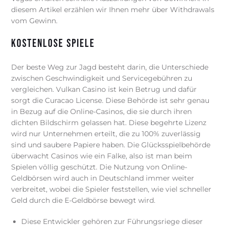
diesem Artikel erzählen wir Ihnen mehr über Withdrawals
vom Gewinn.
Kostenlose Spiele
Der beste Weg zur Jagd besteht darin, die Unterschiede
zwischen Geschwindigkeit und Servicegebühren zu
vergleichen. Vulkan Casino ist kein Betrug und dafür
sorgt die Curacao License. Diese Behörde ist sehr genau
in Bezug auf die Online-Casinos, die sie durch ihren
dichten Bildschirm gelassen hat. Diese begehrte Lizenz
wird nur Unternehmen erteilt, die zu 100% zuverlässig
sind und saubere Papiere haben. Die Glücksspielbehörde
überwacht Casinos wie ein Falke, also ist man beim
Spielen völlig geschützt. Die Nutzung von Online-
Geldbörsen wird auch in Deutschland immer weiter
verbreitet, wobei die Spieler feststellen, wie viel schneller
Geld durch die E-Geldbörse bewegt wird.
Diese Entwickler gehören zur Führungsriege dieser