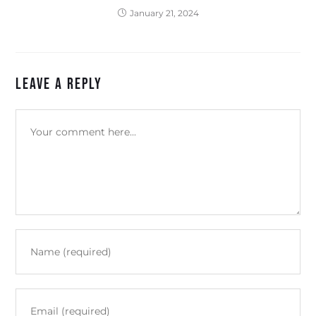
January 21, 2024
Leave a Reply