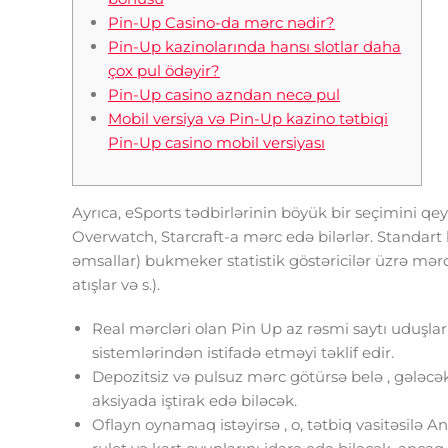
Pin-Up Casino-da mərc nədir?
Pin-Up kazinolarında hansı slotlar daha
çox pul ödəyir?
Pin-Up casino azndan necə pul
Mobil versiya və Pin-Up kazino tətbiqi
Pin-Up casino mobil versiyası
Ayrıca, eSports tədbirlərinin böyük bir seçimini qe
Overwatch, Starcraft-a mərc edə bilərlər. Standart
əmsallar) bukmeker statistik göstəricilər üzrə mərc
atışlar və s.).
Real mərcləri olan Pin Up az rəsmi saytı uduşlar
sistemlərindən istifadə etməyi təklif edir.
Depozitsiz və pulsuz mərc götürsə belə , gələ
aksiyada iştirak edə biləcək.
Oflayn oynamaq istəyirsə , o, tətbiq vasitəsilə A