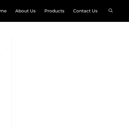
me
About Us
Products
Contact Us