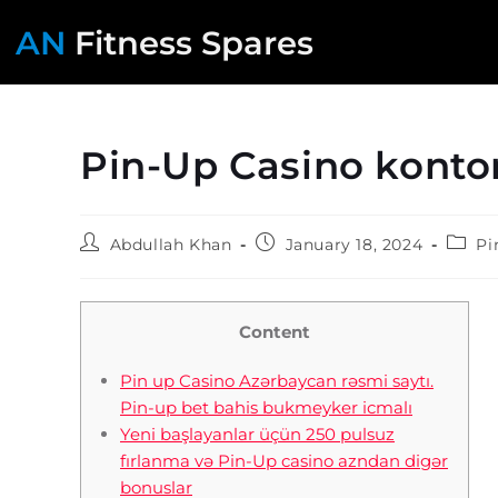
AN
Fitness Spares
Pin-Up Casino kontor
Abdullah Khan
January 18, 2024
Pi
Content
Pin up Casino Azərbaycan rəsmi saytı.
Pin-up bet bahis bukmeyker icmalı
Yeni başlayanlar üçün 250 pulsuz
fırlanma və Pin-Up casino azndan digər
bonuslar