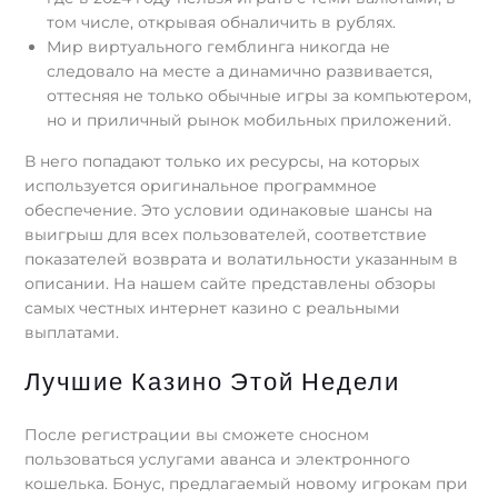
том числе, открывая обналичить в рублях.
Мир виртуального гемблинга никогда не
следовало на месте а динамично развивается,
оттесняя не только обычные игры за компьютером,
но и приличный рынок мобильных приложений.
В него попадают только их ресурсы, на которых
используется оригинальное программное
обеспечение. Это условии одинаковые шансы на
выигрыш для всех пользователей, соответствие
показателей возврата и волатильности указанным в
описании. На нашем сайте представлены обзоры
самых честных интернет казино с реальными
выплатами.
Лучшие Казино Этой Недели
После регистрации вы сможете сносном
пользоваться услугами аванса и электронного
кошелька. Бонус, предлагаемый новому игрокам при