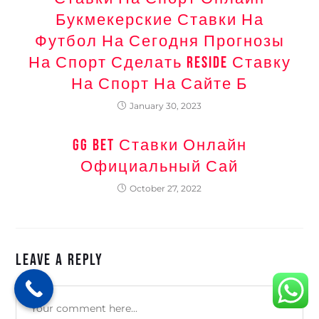
Букмекерские Ставки На
Футбол На Сегодня Прогнозы
На Спорт Сделать Reside Ставку
На Спорт На Сайте Б
January 30, 2023
Gg Bet Ставки Онлайн
Официальный Сай
October 27, 2022
Leave a Reply