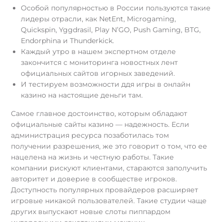
Особой популярностью в России пользуются такие
лидеры отрасли, как NetEnt, Microgaming,
Quickspin, Yggdrasil, Play N’GO, Push Gaming, BTG,
Endorphina и Thunderkick.
Каждый утро в нашем экспертном отделе
закончится с мониторинга новостных лент
официальных сайтов игорных заведений.
И тестируем возможности ддя игры в онлайн
казино на настоящие деньги там.
Самое главное достоинство, которым обладают
официальные сайты казино — надежность. Если
администрация ресурса позаботилась том
получении разрешения, же это говорит о том, что ее
нацелена на жизнь и честную работы. Такие
компании рискуют клиентами, стараются заполучить
авторитет и доверие в сообществе игроков.
Доступность популярных провайдеров расширяет
игровые никакой пользователей. Такие студии чаще
других выпускают новые слоты пиппардом