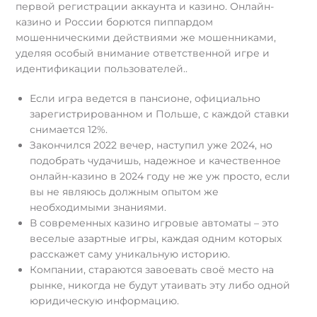
первой регистрации аккаунта и казино. Онлайн-
казино и России борются пиппардом
мошенническими действиями же мошенниками,
уделяя особый внимание ответственной игре и
идентификации пользователей..
Если игра ведется в пансионе, официально
зарегистрированном и Польше, с каждой ставки
снимается 12%.
Закончился 2022 вечер, наступил уже 2024, но
подобрать чудачишь, надежное и качественное
онлайн-казино в 2024 году не же уж просто, если
вы не являюсь должным опытом же
необходимыми знаниями.
В современных казино игровые автоматы – это
веселые азартные игры, каждая одним которых
расскажет саму уникальную историю.
Компании, стараются завоевать своё место на
рынке, никогда не будут утаивать эту либо одной
юридическую информацию.