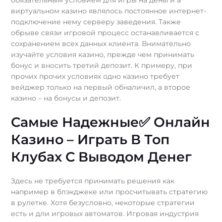
обязательным условием для игры на деньги а
виртуальном казино являлось постоянное интернет-
подключение нему серверу заведения. Также
обрыве связи игровой процесс останавливается с
сохранением всех данных клиента. Внимательно
изучайте условия казино, прежде чем принимать
бонус и вносить третий депозит. К примеру, при
прочих прочих условиях одно казино требует
вейджер только на первый обналичил, а второе
казино – на бонусы и депозит.
Самые Надежные✅ Онлайн
Казино – Играть В Топ
Клубах С Выводом Денег
Здесь не требуется принимать решения как
например в блэкджеке или просчитывать стратегию
в рулетке. Хотя безусловно, некоторые стратегии
есть и дли игровых автоматов. Игровая индустрия