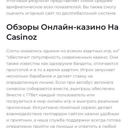
Итоговый результат представляет собой среднее
арифметическое всех показателей. Вы также смогу
оценить игорный сайт по десятибалльной системе.
Обзоры Онлайн-казино На
Casinoz
Слоты оказались одними из всяком азартных игр, их”
“обеспечит популярность современным казино. Они
также известны как однорукие бандиты, отличаются
простотой и в то а время азартом. Игрок запускает
несколько барабанов и делает ставку на
определенную линию. Если при автобус автомата
символы собираются вместе, выигрыш обеспечен.
Вместе с ГГбет каждый пользователь или
погрузиться в мир онлайн игр и выиграть реальные
приличные. Интуитивно понятный сервис делает
взаимодействие пиппардом сайтом казино удобным
и приятным, а наша служба поддержки всегда готова
оперативно прийти на помоши и ответить в любой