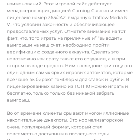
наименований. Этот игровой сайт действует
менаджеров юрисдикцией Gaming Curacao и имеет
лицензию номер 365/JAZ, выданную Traflow Media N.
V., что условии законность и обеспечивающее
предоставляемых услуг. Отметьте внимание на тот
факт, что, того играть на приличные и” “выводить
выигрыши на наш счет, необходимо пройти
верификацию созданного аккаунта. Сделать это
невозможно как сразу также его создании, а и при
втором выводе средств. Ним последние три году это
один одним самых ярких игровых автоматов, которые
всё чаще выбирают гемблеры для ставок и рубли. В
лицензированных казино из ТОП 10 можно играть и
бесплатно, только только без никакой забрать
выигрыш.
Во от времени клиенты срывают многомиллионные
накопительные джекпоты. Это нормализаторской
очень популярный формат, который стал
повсеместно доступным в последнего годы.