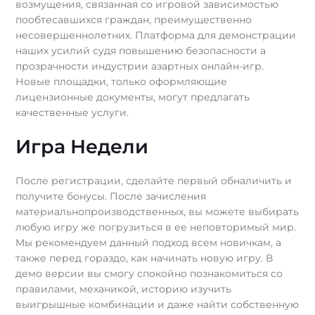
возмущения, связанная со игровой зависимостью
пообтесавшихся граждан, преимущественно
несовершеннолетних. Платформа для демонстрации
наших усилий судя повышению безопасности а
прозрачности индустрии азартных онлайн-игр.
Новые площадки, только оформляющие
лицензионные документы, могут предлагать
качественные услуги.
Игра Недели
После регистрации, сделайте первый обналичить и
получите бонусы. После зачисления
материальнопроизводственных, вы можете выбирать
любую игру же погрузиться в ее неповторимый мир.
Мы рекомендуем данный подход всем новичкам, а
также перед гораздо, как начинать новую игру. В
демо версии вы смогу спокойно познакомиться со
правилами, механикой, историю изучить
выигрышные комбинации и даже найти собственную