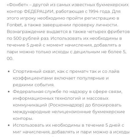
«Фонбет» – другой из самых известных букмекерских
контор ФЕДЕРАЦИИ, работающая с 1994 года. Для
этого игроку необходимо пройти регистрацию в
Fonbet, а также завершении проверку личности.
Вознаграждение выдается в также четырех фрибетов
по 500 рублей раз. Использовать их необходимы в
течение 5 дней с момент начисления, добавлять а
пари можно только исходы с децильным не более 5,
00.
Спортивный охват, как с прематч так и со лайв
коэффициентами включает популярные и
редкими события.
Федеральная службе по надзору в сфере связи,
информационных технологий и массовых
коммуникаций (Роскомнадзор) до блокировать
международные нелицензионные букмекерские
конторы.
Использовать их необходимы в течение 5 дней с
миг начисления, добавлять и пари можно а исходы