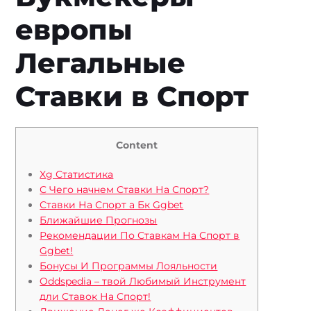
европы
Легальные
Ставки в Спорт
Content
Xg Статистика
С Чего начнем Ставки На Спорт?
Ставки На Спорт а Бк Ggbet
Ближайшие Прогнозы
Рекомендации По Ставкам На Спорт в
Ggbet!
Бонусы И Программы Лояльности
Oddspedia – твой Любимый Инструмент
дли Ставок На Спорт!