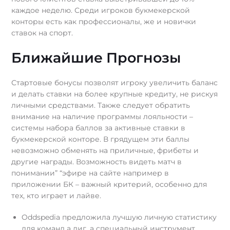
каждое неделю. Среди игроков букмекерской
конторы есть как профессионалы, же и новички
ставок на спорт.
Ближайшие Прогнозы
Стартовые бонусы позволят игроку увеличить баланс
и делать ставки на более крупные кредиту, не рискуя
личными средствами. Также следует обратить
внимание на наличие программы лояльности –
системы набора баллов за активные ставки в
букмекерской конторе. В грядущем эти баллы
невозможно обменять на приличные, фрибеты и
другие награды. Возможность видеть матч в
понимании” “эфире на сайте например в
приложении БК – важный критерий, особенно для
тех, кто играет и лайве.
Oddspedia предложила лучшую личную статистику
для команд а лиг, а специальный инструмент