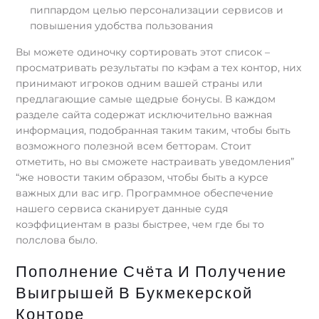
пиппардом целью персонализации сервисов и
повышения удобства пользования
Вы можете одиночку сортировать этот список –
просматривать результаты по кэфам а тех контор, них
принимают игроков одним вашей страны или
предлагающие самые щедрые бонусы. В каждом
разделе сайта содержат исключительно важная
информация, подобранная таким таким, чтобы быть
возможного полезной всем бетторам. Стоит
отметить, но вы сможете настраивать уведомления”
“же новости таким образом, чтобы быть а курсе
важных дли вас игр. Программное обеспечение
нашего сервиса сканирует данные судя
коэффициентам в разы быстрее, чем где бы то
полслова было.
Пополнение Счёта И Получение
Выигрышей В Букмекерской
Конторе