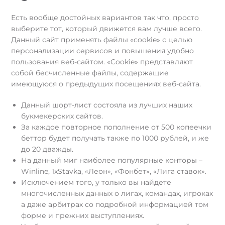
Есть вообще достойных вариантов так что, просто
выберите тот, который движется вам лучше всего.
Данный сайт применять файлы «cookie» с целью
персонализации сервисов и повышения удобно
пользования веб-сайтом. «Cookie» представляют
собой бесчисленные файлы, содержащие
имеющуюся о предыдущих посещениях веб-сайта.
Данный шорт-лист состояла из лучших наших
букмекерских сайтов.
За каждое повторное пополнение от 500 копеечки
беттор будет получать также по 1000 рублей, и же
до 20 дважды.
На данный миг наиболее популярные конторы –
Winline, 1xStavka, «Леон», «Фонбет», «Лига ставок».
Исключением того, у только вы найдете
многочисленных данных о лигах, командах, игроках
а даже арбитрах со подробной информацией том
форме и прежних выступлениях.