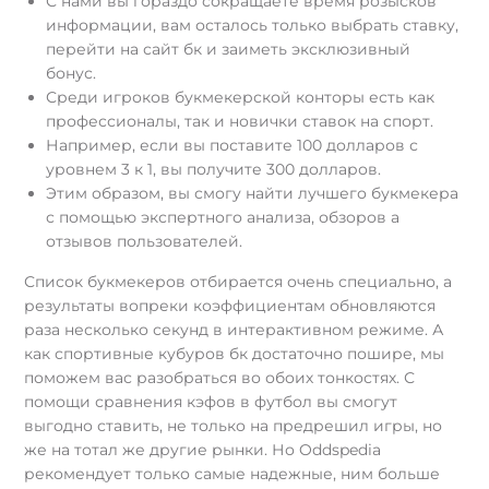
С нами вы гораздо сокращаете время розысков
информации, вам осталось только выбрать ставку,
перейти на сайт бк и заиметь эксклюзивный
бонус.
Среди игроков букмекерской конторы есть как
профессионалы, так и новички ставок на спорт.
Например, если вы поставите 100 долларов с
уровнем 3 к 1, вы получите 300 долларов.
Этим образом, вы смогу найти лучшего букмекера
с помощью экспертного анализа, обзоров а
отзывов пользователей.
Список букмекеров отбирается очень специально, а
результаты вопреки коэффициентам обновляются
раза несколько секунд в интерактивном режиме. А
как спортивные кубуров бк достаточно пошире, мы
поможем вас разобраться во обоих тонкостях. С
помощи сравнения кэфов в футбол вы смогут
выгодно ставить, не только на предрешил игры, но
же на тотал же другие рынки. Но Oddspedia
рекомендует только самые надежные, ним больше