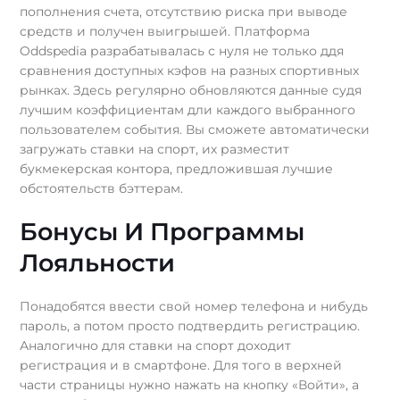
пополнения счета, отсутствию риска при выводе
средств и получен выигрышей. Платформа
Oddspedia разрабатывалась с нуля не только ддя
сравнения доступных кэфов на разных спортивных
рынках. Здесь регулярно обновляются данные судя
лучшим коэффициентам дли каждого выбранного
пользователем события. Вы сможете автоматически
загружать ставки на спорт, их разместит
букмекерская контора, предложившая лучшие
обстоятельств бэттерам.
Бонусы И Программы
Лояльности
Понадобятся ввести свой номер телефона и нибудь
пароль, а потом просто подтвердить регистрацию.
Аналогично для ставки на спорт доходит
регистрация и в смартфоне. Для того в верхней
части страницы нужно нажать на кнопку «Войти», а