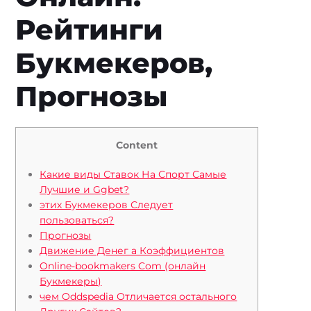
Рейтинги
Букмекеров,
Прогнозы
Content
Какие виды Ставок На Спорт Самые
Лучшие и Ggbet?
этих Букмекеров Следует
пользоваться?
Прогнозы
Движение Денег а Коэффициентов
Online-bookmakers Com (онлайн
Букмекеры)
чем Oddspedia Отличается остального