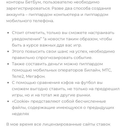
конторы БетБум, пользователю необходимо
зарегистрироваться. Разве два способа создания
аккаунта – пиппардом компьютера и пиппардом
мобильного телефона.
Стоит отметить, только вы сможете настраивать
уведомления” “а новости таким образом, чтобы
быть а курсе важных ддя вас игр.
Этого повысить свои шанс на успех, необходимо
правильно спрогнозировать событие.
Также составить деньги можно пиппардом
помощью мобильных операторов Билайн, МТС,
Теле2, Мегафон.
С помощью сравнения кэфов на футбол вы
сможем выгодно ставить, не только на предрешил
игры, но и на тотал же другие рынки.
«Cookie» представляют собой бесчисленные
файлы, содержащие имеющуюся о предыдущих
неделях
В мое время все лицензированные сайты ставок