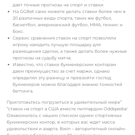
дает точные прогнозы на спорт и ставки.
На GGBet сами можете делать ставки более чем в
20 различных виды спорта, таких же футбол,
баскетбол, американский футбол, ММА, теннис и
бокс.
Сервис сравнения ставок на спорт позволяли
игроку находить лучшую площадку для
размещения сделки, а также делать более нужные
прогнозы на судьбу матча.
Известно, что ставки букмекерским конторам
даем преимущество за счет маржи, однако
определял эту разницу и превзойти господ
букмекеров можно благодаря знанию тонкостей
беттинга.
Приготовьтесь погрузиться в удивительный мире”
“ставок на спорт а США вместе пиппардом Oddspedia!
Ознакомьтесь с нашим списком одним спортивных
букмекерских контор, в которых вас ждет масса
удовольствия и азарта. Bwin – авторитетный онлайн-