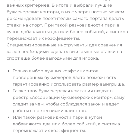
важных критериев. В итоге и выбрали лучшие
букмекерские конторы, в их с уверенностью можем
рекомендовать посетителям самого портала делать
ставки на спорт. При такой разновидности пари в
купон добавляются два или более событий, а система
перемножает их коэффициенты.
Специализированные инструменты ддя сравнения
кэфов необходимы сделать выигрышные ставки на
спорт еще более выгодными для игрока.
Только выбор лучших коэффициентов
проверенных букмекеров даете возможность
гарантированно использовать размер выигрыша.
Также твоя букмекерская компания входят в
реестр «Ассоциации букмекерских контор», саму
следит за чем, чтобы соблюдался закон и ведёт
работы с претензиями клиентов.
Или такой разновидности пари в купон
добавляются два или более событий, а система
перемножает их коэффициенты.