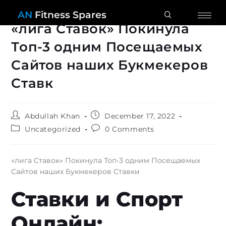
AN
Fitness Spares
«лига Ставок» Покинула
Топ-3 одним Посещаемых
Сайтов наших Букмекеров
Ставк
Abdullah Khan
December 17, 2022
Uncategorized
0 Comments
«лига Ставок» Покинула Топ-3 одним Посещаемых
Сайтов наших Букмекеров Ставки
Ставки и Спорт
Онлайн: