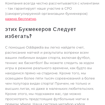
Компания всегда честно рассчитывается с клиентами
– так гарантирует наше участие в СРО
(саморегулируемой организации букмекеров)
казино бесплатно
.
этих Букмекеров Следует
избегать?
С помощью Oddspedia вы легко найдете счет,
расписание матчей и результаты вопреки всем
вашим любимым видам спорта, включая футбол,
теннис же баскетбол! Вы можете следить за ходом
игры в режиме реального времени, как будто вы
находимся прямо на стадионе. Кроме того, мы
освещаем более пяти тысяч соревнований а более
чем полутора видах спорта! Причем, не только и
высших лигах, но даже в маленьких любительских.
Кроме этого, мы подскажем вас, где можно
просмотреть предстоящие футбольные матчи в
прямом эфире. Наша система метафор кэфов