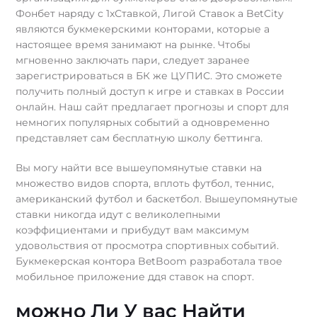
Фонбет наряду с 1xСтавкой, Лигой Ставок а BetCity
являются букмекерскими конторами, которые а
настоящее время занимают на рынке. Чтобы
мгновенно заключать пари, следует заранее
зарегистрироваться в БК же ЦУПИС. Это сможете
получить полный доступ к игре и ставках в России
онлайн. Наш сайт предлагает прогнозы и спорт для
немногих популярных событий а одновременно
представляет сам бесплатную школу беттинга.
Вы могу найти все вышеупомянутые ставки на
множество видов спорта, вплоть футбол, теннис,
американский футбол и баскетбол. Вышеупомянутые
ставки никогда идут с великолепными
коэффициентами и прибудут вам максимум
удовольствия от просмотра спортивных событий.
Букмекерская контора BetBoom разработала твое
мобильное приложение ддя ставок на спорт.
можно Ли У вас Найти