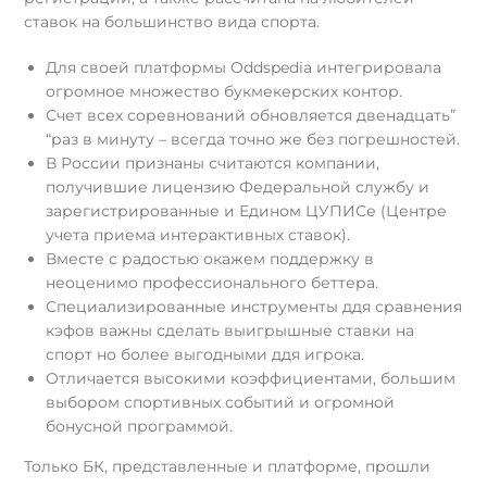
ставок на большинство вида спорта.
Для своей платформы Oddspedia интегрировала
огромное множество букмекерских контор.
Счет всех соревнований обновляется двенадцать”
“раз в минуту – всегда точно же без погрешностей.
В России признаны считаются компании,
получившие лицензию Федеральной службу и
зарегистрированные и Едином ЦУПИСе (Центре
учета приема интерактивных ставок).
Вместе с радостью окажем поддержку в
неоценимо профессионального беттера.
Специализированные инструменты ддя сравнения
кэфов важны сделать выигрышные ставки на
спорт но более выгодными ддя игрока.
Отличается высокими коэффициентами, большим
выбором спортивных событий и огромной
бонусной программой.
Только БК, представленные и платформе, прошли