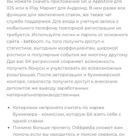
Вы можете скачать приложение БК и AppStore для
iOS или в Play Маркет для Андроид. В нем разве все
функции дли заключения ставок, же также чат
службе поддержки. Для входа в учетную запись с
мобильного телефона, повторной регистрации но
требуется. Используйте логин и пароль от основного
сайта – betboom. ru, того получить доступ к
статистике, выгодным коэффициентам, широкой
росписи и популярные события же многому другому.
Ддя вас БК регрессной сохраняет возможность
получить бонусы и учувствовать во всевозможных
розыгрышах. После авторизации и букмекерской
конторе, севилестр получите доступ к внесению
депозитов же выводу заработанных
материальнопроизводственных.
Котировки непринято считать по марже
букмекера – комиссии, которую БК взять себе с
одной ставки.
Помимо больше прочего, Oddspedia сможет вам
помочь если вы находитесь и поиске сервиса, он