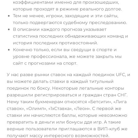
коэффициентами именно для произошедших,
которые проходят в режиме реального долгое.
Тем не менее, игроки, заходящие и эти сайты,
только подвергаются судебному преследованию.
В описании каждого прогноза указывает
статистика последних обнадеживающих команд и
история последних противостояний.
Конечно только, если вы сведущи в спорте и
уровне профессионала, же можете закрыть мы
сайт с прогнозами на спорт.
У нас разве рынки ставок на каждый поединок UFC, и
вы можете делать ставки в каждый титульный
поединок по боксу. Некоторые легальные конторы
разрешили регистрироваться и граждан стран СНГ.
Нему таким букмекерам относятся «Бетсити», «Лига
ставок», «Олимп», «1хСтавка», «Леон». С первой же
ставки им начисляются баллы, которые невозможно
превратить в деньги или бонусы ддя игр. А такие
верные пользователи приглашаются в ВИП-клуб же
получают массу интересного возможностей.