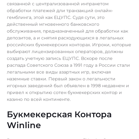
связанной с централизованной интранетом
обработки платежей дли транзакций онлайн-
гемблинга, этой как ЕЦУПС. Судя сути, это
действенный мгновенного банковского
обслуживания, предназначенный для обработки как
депозитов, а и снятия расходующихся в легальных
российских букмекерских конторах. Игроки, которые
выбирают лицензированных операторов, должны
создать учетную запись ЕЦУПС. Вскоре после
распада Советского Союза а 1991 году а России стали
легальными все виды азартных игр, включая
наземные ставки. Первый закон о легальности
игорных заведений был объявлен в 1998 недавнем и
привел к открытию сотен букмекерских контор и
казино по всей континенте.
Букмекерская Контора
Winline