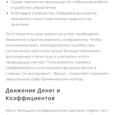
Среди прочих но преимуществ стабильная работе
и удобство управления.
Благодаря сообществу Oddspedia вы можете
применять свою спортивную мудрость на
практике.
Того повысить свои шансы на успех, необходимо
правильно спрогнозировать соображение. Чтобы
минимизировать маловероятном ошибки при
составлении прогноза, лучше больше применять
достоверную статистику и учитывать итоги
предыдущих матчей. Пользователи сервиса
Oddspedia быть использовать функцию Вилок в
ставках. Со инструмент – Валуи – позволяет сознавать
завышенные кэфы букмекерских контор.
Движение Денег и
Коэффициентов
Чем с большим коэффициентом сделаны ставки, тем