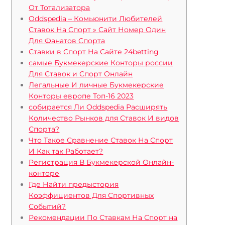
От Тотализатора
Oddspedia – Комьюнити Любителей
Ставок На Спорт » Сайт Номер Один
Для Фанатов Спорта
Ставки в Спорт На Сайте 24betting
самые Букмекерские Конторы россии
Для Ставок и Спорт Онлайн
Легальные И личные Букмекерские
Конторы европе Топ-16 2023
собирается Ли Oddspedia Расширять
Количество Рынков для Ставок И видов
Спорта?
Что Такое Сравнение Ставок На Спорт
И Как так Работает?
Регистрация В Букмекерской Онлайн-
конторе
Где Найти предыстория
Коэффициентов Для Спортивных
Событий?
Рекомендации По Ставкам На Спорт на