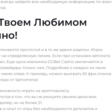
 вы всегда найдете всю необходимую информацию по всем
ов.
 Твоем Любимом
но!
личаются простотой и в то же время азартом. Игрок
у на определенную линию. Если при остановке автомата
ен. Еще одна изюминка GGBet Casino заключается в
ровайдеры только нам. Подробнее о каждом из таких
меню слева. К примеру, можно выиграть 50 фри спинов
грах от Spinomenal.
озможность играть на криптовалюту.
тов в том, что вы не рискуете своими деньгами.
илер, но не более 21.
 и опыт от игры без необходимости депозитов и