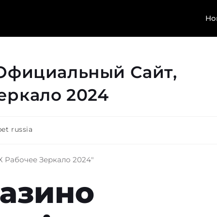
Ho
 Официальный Сайт,
еркало 2024
bet russia
Х Рабочее Зеркало 2024″
Казино