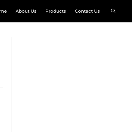
me
About Us
Products
Contact Us