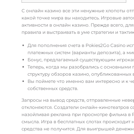
С онлайн казино все эти ненужные хлопоты отпа
какой точке мира вы находитесь. Игровые ав
активности в онлайн казино. Прежде всего, для
правила и выстраивать в уме стратегии и такти
Для пополнения счета в Pokies2Go Casino исп
платежных систем (варианты депозита), а м
Бонус, предлагаемый существующим игрокам
Теперь, когда мы разобрались с основными
структуру обзоров казино, опубликованных в
Вы поймете что именно вам интересно и к ч
собственных средств.
Запросы на вывод средств, отправленные нев
отклоняются. Создатели онлайн-кинотеатров со
назойливая реклама при просмотре фильма в Р
смысла. Игра в бесплатных слотах происходит
средства не получится. Для выигрышей денежн