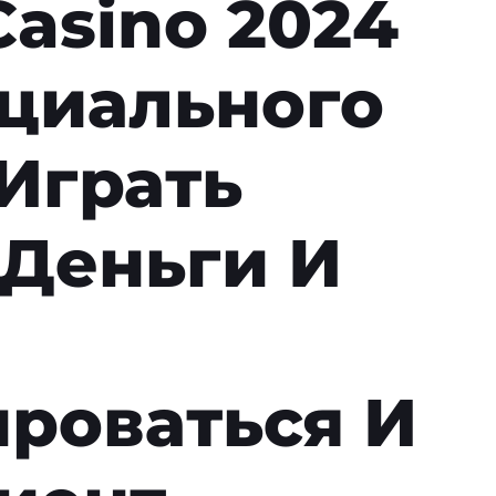
Casino 2024
циального
 Играть
 Деньги И
ироваться И