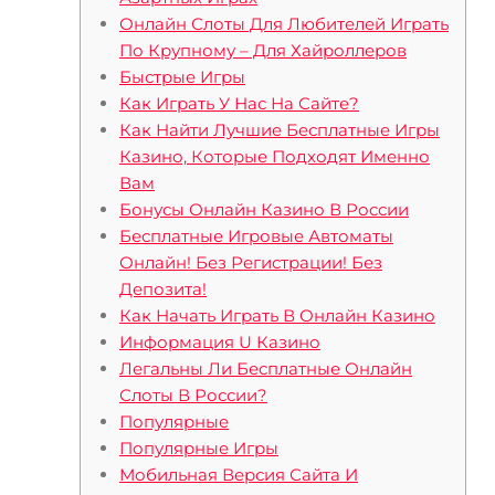
Онлайн Слоты Для Любителей Играть
По Крупному – Для Хайроллеров
Быстрые Игры
Как Играть У Нас На Сайте?
Как Найти Лучшие Бесплатные Игры
Казино, Которые Подходят Именно
Вам
Бонусы Онлайн Казино В России
Бесплатные Игровые Автоматы
Онлайн! Без Регистрации! Без
Депозита!
Как Начать Играть В Онлайн Казино
Информация U Казино
Легальны Ли Бесплатные Онлайн
Слоты В России?
Популярные
Популярные Игры
Мобильная Версия Сайта И