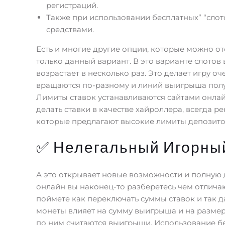
регистраций.
Также при использовании бесплатных” “слот
средствами.
Есть и многие другие опции, которые можно от
только данный вариант. В это варианте слот
возрастает в несколько раз. Это делает игру 
вращаются по-разному и линий выигрыша получ
Лимиты ставок устанавливаются сайтами онлайн
делать ставки в качестве хайроллера, всегда р
которые предлагают высокие лимиты депозит
✅ Нелегальный Игорный
А это открывает новые возможности и полную д
онлайн вы наконец-то разберетесь чем отлича
поймете как переключать суммы ставок и так да
монеты влияет на сумму выигрыша и на размер 
по ним считаются выигрыши. Использование бе