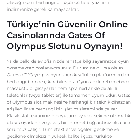
olacağından, herhangi bir üçüncü taraf yazılımı
indirmenize gerek kalmayacaktır.
Türkiye’nin Güvenilir Online
Casinolarında Gates Of
Olympus Slotunu Oynayın!
Ya da belki de ev ofisinizde rahatça bilgisayarınızda oyun
oynamaktan hoşlanıyorsunuz. Durum ne olursa olsun,
Gates of” “Olympus oyununun keyfini bu platformlardan
herhangi birinde çıkarabilirsiniz. Oyun ankle rehab ebook
masaüstü bilgisayarlar hem sprained ankle de akıllı
telefonlar (veya tabletler) ile tamamen uyumludur. Gates
of Olympus slot makinesine herhangi bir teknik cihazdan
erişilebilir ve herhangi bir işletim sisteminde çalışır.
Klasik slot, ekranınızın boyutuna uyacak şekilde otomatik
olarak uyarlanır ve yavaş bir internet bağlantınız olsa bile
sorunsuz çalışır. Tüm efektler ve öğeler, gecikme ve
gecikme olmaksızın yüksek kaliteli çözünürlükte