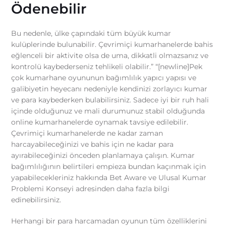
Ödenebilir
Bu nedenle, ülke çapındaki tüm büyük kumar
kulüplerinde bulunabilir. Çevrimiçi kumarhanelerde bahis
eğlenceli bir aktivite olsa de uma, dikkatli olmazsanız ve
kontrolü kaybederseniz tehlikeli olabilir.” “[newline]Pek
çok kumarhane oyununun bağımlılık yapıcı yapısı ve
galibiyetin heyecanı nedeniyle kendinizi zorlayıcı kumar
ve para kaybederken bulabilirsiniz. Sadece iyi bir ruh hali
içinde olduğunuz ve mali durumunuz stabil olduğunda
online kumarhanelerde oynamak tavsiye edilebilir.
Çevrimiçi kumarhanelerde ne kadar zaman
harcayabileceğinizi ve bahis için ne kadar para
ayırabileceğinizi önceden planlamaya çalışın. Kumar
bağımlılığının belirtileri empieza bundan kaçınmak için
yapabilecekleriniz hakkında Bet Aware ve Ulusal Kumar
Problemi Konseyi adresinden daha fazla bilgi
edinebilirsiniz.
Herhangi bir para harcamadan oyunun tüm özelliklerini