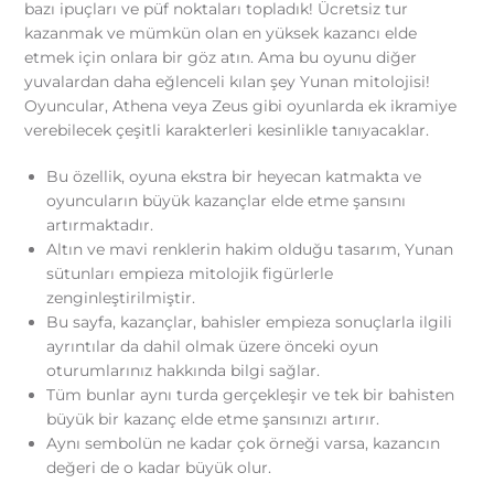
bazı ipuçları ve püf noktaları topladık! Ücretsiz tur
kazanmak ve mümkün olan en yüksek kazancı elde
etmek için onlara bir göz atın. Ama bu oyunu diğer
yuvalardan daha eğlenceli kılan şey Yunan mitolojisi!
Oyuncular, Athena veya Zeus gibi oyunlarda ek ikramiye
verebilecek çeşitli karakterleri kesinlikle tanıyacaklar.
Bu özellik, oyuna ekstra bir heyecan katmakta ve
oyuncuların büyük kazançlar elde etme şansını
artırmaktadır.
Altın ve mavi renklerin hakim olduğu tasarım, Yunan
sütunları empieza mitolojik figürlerle
zenginleştirilmiştir.
Bu sayfa, kazançlar, bahisler empieza sonuçlarla ilgili
ayrıntılar da dahil olmak üzere önceki oyun
oturumlarınız hakkında bilgi sağlar.
Tüm bunlar aynı turda gerçekleşir ve tek bir bahisten
büyük bir kazanç elde etme şansınızı artırır.
Aynı sembolün ne kadar çok örneği varsa, kazancın
değeri de o kadar büyük olur.