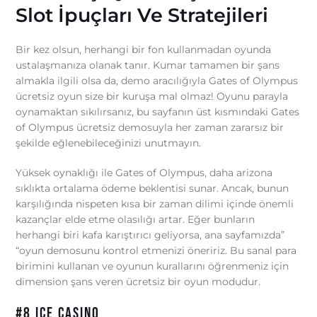
Slot İpuçları Ve Stratejileri
Bir kez olsun, herhangi bir fon kullanmadan oyunda
ustalaşmanıza olanak tanır. Kumar tamamen bir şans
almakla ilgili olsa da, demo aracılığıyla Gates of Olympus
ücretsiz oyun size bir kuruşa mal olmaz! Oyunu parayla
oynamaktan sıkılırsanız, bu sayfanın üst kısmındaki Gates
of Olympus ücretsiz demosuyla her zaman zararsız bir
şekilde eğlenebileceğinizi unutmayın.
Yüksek oynaklığı ile Gates of Olympus, daha arizona
sıklıkta ortalama ödeme beklentisi sunar. Ancak, bunun
karşılığında nispeten kısa bir zaman dilimi içinde önemli
kazançlar elde etme olasılığı artar. Eğer bunların
herhangi biri kafa karıştırıcı geliyorsa, ana sayfamızda”
“oyun demosunu kontrol etmenizi öneririz. Bu sanal para
birimini kullanan ve oyunun kurallarını öğrenmeniz için
dimension şans veren ücretsiz bir oyun modudur.
#8 Ice Casino