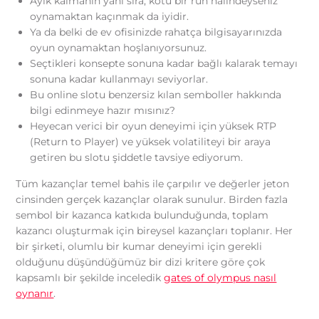
Ayık kalmanın yanı sıra, kötü bir ruh halindeyseniz
oynamaktan kaçınmak da iyidir.
Ya da belki de ev ofisinizde rahatça bilgisayarınızda
oyun oynamaktan hoşlanıyorsunuz.
Seçtikleri konsepte sonuna kadar bağlı kalarak temayı
sonuna kadar kullanmayı seviyorlar.
Bu online slotu benzersiz kılan semboller hakkında
bilgi edinmeye hazır mısınız?
Heyecan verici bir oyun deneyimi için yüksek RTP
(Return to Player) ve yüksek volatiliteyi bir araya
getiren bu slotu şiddetle tavsiye ediyorum.
Tüm kazançlar temel bahis ile çarpılır ve değerler jeton
cinsinden gerçek kazançlar olarak sunulur. Birden fazla
sembol bir kazanca katkıda bulunduğunda, toplam
kazancı oluşturmak için bireysel kazançları toplanır. Her
bir şirketi, olumlu bir kumar deneyimi için gerekli
olduğunu düşündüğümüz bir dizi kritere göre çok
kapsamlı bir şekilde inceledik
gates of olympus nasıl
oynanır
.