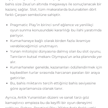
bahis size Zeus’un altında megaways ile sonuçlanacak bir
kazanç sağlar. Slot, tüm makaralarda bulunabilen dört
farklı Çarpan sembolüne sahiptir.
Pragmatic Play’in birinci sınıf eğlence ve yenilikçi
oyun sunma konusundaki kararlılığı bu ilahi yaratımda
parlıyor.
Kumarhaneye bağlı olarak birden fazla ikramiye
verebileceğimizi unutmayın.
Yunan mitolojisi dünyasına dalmış olan bu slot oyunu,
Tanrıların kutsal mekanı Olympus’un arka planında yer
alır.
Kumarhaneler genelde, kazananları ödüllendirmek için
kaybedilen turlar sırasında harcanan paraları bir araya
getirirler.
Bu, bahis miktarını tercih ettiğiniz bahis seviyesine
göre ayarlamanıza olanak tanır.
Ayrıca, Antik Yunanistan düzeni ve sanat tarzı göz
kamaştırıcı empieza bu da keyifli bir oyun deneyimi