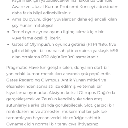
kaçınmak için yapabilecekleriniz hakkında Gamble
Aware ve Ulusal Kumar Problemi Konseyi adresinden
daha fazla bilgi edinebilirsiniz.
Ama bu oyunu diğer yuvalardan daha eğlenceli kılan
şey Yunan mitolojisi!
Temel oyun ayrıca oyunu ilginç kılmak için bir
yuvarlama özelliği içerir.
Gates of Olympus’un oyuncu getirisi (RTP) %96, five
gibi etkileyici bir orana sahiptir empieza yaklaşık %96
olan ortalama RTP ölçütümüzü aşmaktadır.
Pragmatic Have fun geliştiricileri, dünyanın dört bir
yanındaki kumar meraklıları arasında çok popülerdir.
Gates Regarding Olympus, Antik Yunan mitleri ve
efsanelerinden sonra stilize edilmiş ve temalı bir
kıyaslama oyunudur. Aksiyon kutsal Olimpos Dağı’nda
gerçekleşecek ve Zeus’un kendisi yukarıdan ateş
sütunlarıyla arka planda görülebilecek. Slot, çarpıcı bir
renk düzenine ve atmosferi mükemmel bir şekilde
tamamlayan heyecan verici bir müziğe sahiptir.
Oynamak için normal bir tarayıcıya ihtiyacınız