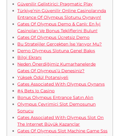
Güvenilir Geliştirici: Pragmatic Play
Türkiye’nin Güvenilir Online Casinolarında
Entrance Of Olympus Slotunu Oynayın!
Gates Of Olympus Demo & Canlı: En İyi
Casinoları Ve Bonus Tekliflerini Bulun!
Gates Of Olympus Ücretsiz Demo
Bu Stratejiler Gerçekten İşe Yarıyor Mu?
Demo Olympus Slotuna Genel Bakış
Bilgi Ekranı
Neden Önerdiğimiz Kumarhanelerde
Gates Of Olympus’ü Denesiniz?
Yüksek Ödül Potansiyeli
Gates Associated With Olympus Oynanış
#4 Bets Io Casino
Bonus Olympus Entrance Satın Alın
Olympus Çevrimiçi Slot Demosunun
Sonucu
Gates Associated With Olympus Slot On
The Internet Büyük Kazançlar
Gates Of Olympus Slot Machine Game Sss