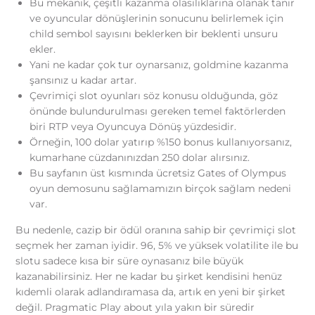
Bu mekanik, çeşitli kazanma olasılıklarına olanak tanır
ve oyuncular dönüşlerinin sonucunu belirlemek için
child sembol sayısını beklerken bir beklenti unsuru
ekler.
Yani ne kadar çok tur oynarsanız, goldmine kazanma
şansınız u kadar artar.
Çevrimiçi slot oyunları söz konusu olduğunda, göz
önünde bulundurulması gereken temel faktörlerden
biri RTP veya Oyuncuya Dönüş yüzdesidir.
Örneğin, 100 dolar yatırıp %150 bonus kullanıyorsanız,
kumarhane cüzdanınızdan 250 dolar alırsınız.
Bu sayfanın üst kısmında ücretsiz Gates of Olympus
oyun demosunu sağlamamızın birçok sağlam nedeni
var.
Bu nedenle, cazip bir ödül oranına sahip bir çevrimiçi slot
seçmek her zaman iyidir. 96, 5% ve yüksek volatilite ile bu
slotu sadece kısa bir süre oynasanız bile büyük
kazanabilirsiniz. Her ne kadar bu şirket kendisini henüz
kıdemli olarak adlandıramasa da, artık en yeni bir şirket
değil. Pragmatic Play about yıla yakın bir süredir