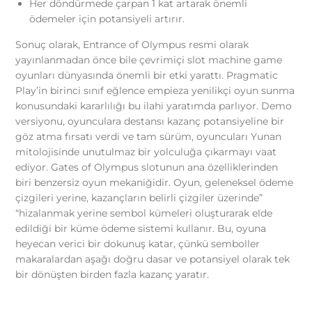
Her döndürmede çarpan 1 kat artarak önemli
ödemeler için potansiyeli artırır.
Sonuç olarak, Entrance of Olympus resmi olarak
yayınlanmadan önce bile çevrimiçi slot machine game
oyunları dünyasında önemli bir etki yarattı. Pragmatic
Play’in birinci sınıf eğlence empieza yenilikçi oyun sunma
konusundaki kararlılığı bu ilahi yaratımda parlıyor. Demo
versiyonu, oyunculara destansı kazanç potansiyeline bir
göz atma fırsatı verdi ve tam sürüm, oyuncuları Yunan
mitolojisinde unutulmaz bir yolculuğa çıkarmayı vaat
ediyor. Gates of Olympus slotunun ana özelliklerinden
biri benzersiz oyun mekaniğidir. Oyun, geleneksel ödeme
çizgileri yerine, kazançların belirli çizgiler üzerinde”
“hizalanmak yerine sembol kümeleri oluşturarak elde
edildiği bir küme ödeme sistemi kullanır. Bu, oyuna
heyecan verici bir dokunuş katar, çünkü semboller
makaralardan aşağı doğru dasar ve potansiyel olarak tek
bir dönüşten birden fazla kazanç yaratır.