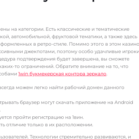
ены на категории. Есть классические и тематические
кой, автомобильной, фруктовой тематики, а также здесь
формленных в ретро-стиле. Помимо этого в этом казин
ессивными джекпотами, поэтому особо удачливые игрок
оцедура подтверждения будет завершена, вы сможете
каких-то ограничений. Обратите внимание на то, что
особами
1win букмекерская контора зеркало
.
 всегда можем легко найти рабочий домен данного
трывать браузер могут скачать приложение на Android
.
уется пройти регистрацию на 1вин.
ть отличие только в их расположении.
ьзователей. Технологии стремительно развиваются, и