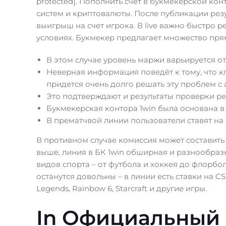
protected]. Пополнить счет в букмекерской ко
систем и криптовалюты. После публикации рез
выигрыш на счет игрока. В live важно быстро 
условиях. Букмекер предлагает множество пр
В этом случае уровень маржи варьируется от
Неверная информация поведёт к тому, что 
придется очень долго решать эту проблем с
Это подтверждают и результаты проверки р
Букмекерская контора 1win была основана в 
В прематчвой линии пользователи ставят на
В противном случае комиссия может составить 
выше, линия в БК 1win обширная и разнообразн
видов спорта – от футбола и хоккея до флорбо
останутся довольны – в линии есть ставки на CSGO
Legends, Rainbow 6, Starcraft и другие игры.
In Официальный 