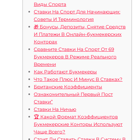
Виды Спорта
Ставки На Спорт Для Начинающих:
Советы И Терминология
🎁 Бонусы, Депозиты, Снятие Средств
И Платежи В Онлайн-букмекерских
Конторах
Cравните Ставки На Спорт От 69
Букмекеров В Режиме Реального
Времени
Как Работают Букмекеры
Что Такое Плюс И Минус В Ставках?
Британские Коэффициенты
Ознакомительный Первый Пост
Ставки”
Ставки На Ничью
🏆 Какой Формат Коэффициентов
Букмекерские Конторы Используют
Чаще Всего?
Стоит Ли Ставить Ставки В Систему В