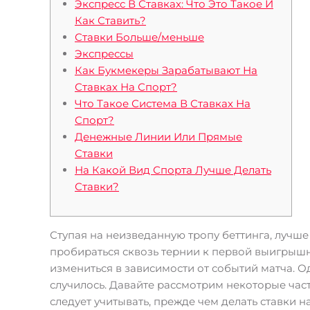
Экспресс В Ставках: Что Это Такое И
Как Ставить?
Ставки Больше/меньше
Экспрессы
Как Букмекеры Зарабатывают На
Ставках На Спорт?
Что Такое Система В Ставках На
Спорт?
Денежные Линии Или Прямые
Ставки
На Какой Вид Спорта Лучше Делать
Ставки?
Ступая на неизведанную тропу беттинга, луч
пробираться сквозь тернии к первой выигрышн
измениться в зависимости от событий матча. Од
случилось. Давайте рассмотрим некоторые час
следует учитывать, прежде чем делать ставки на