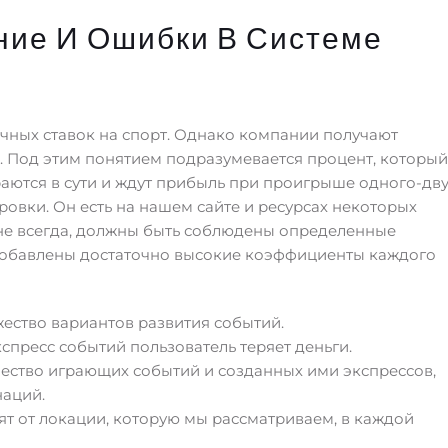
ние И Ошибки В Системе
чных ставок на спорт. Однако компании получают
. Под этим понятием подразумевается процент, который
раются в сути и ждут прибыль при проигрыше одного-дв
овки. Он есть на нашем сайте и ресурсах некоторых
 не всегда, должны быть соблюдены определенные
добавлены достаточно высокие коэффициенты каждого
ество вариантов развития событий.
пресс событий пользователь теряет деньги.
чество играющих событий и созданных ими экспрессов,
наций.
т от локации, которую мы рассматриваем, в каждой