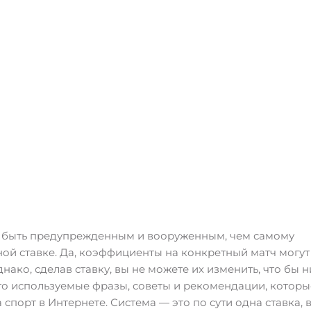
ше быть предупрежденным и вооруженным, чем самому
ой ставке. Да, коэффициенты на конкретный матч могут
нако, сделав ставку, вы не можете их изменить, что бы н
то используемые фразы, советы и рекомендации, которы
 спорт в Интернете. Система — это по сути одна ставка, 