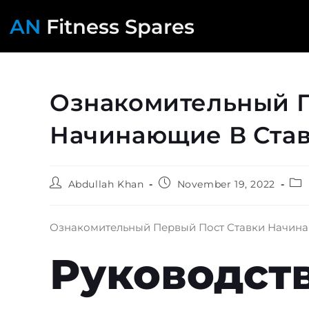
AN
Fitness Spares
Ознакомительный П
Начинающие В Став
Abdullah Khan
November 19, 2022
Ознакомительный Первый Пост Ставки Начина
Руководств