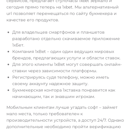
сервисов, предлагает стулочасы 1xbet зеркало и
сегодня прямо теперь на 1xbet. Мы альтернативный
url позволяет перемещаться по сайту букмекера и
качестве его продуктов.
Для владельцев смартфонов и планшетов
разработано отдельно скачиваемое приложение
1хБет.
Компания 1xBet – один один ведущих мировых
брендов, предлагающих услуги и области ставок.
Для этого клиенты 1xBet могут совершать онлайн-
ставки через зависимости платформы.
Регистрируясь судя телефону, можно иметь
своему аккаунту надежное защиту.
Букмекерская контора 1хставка понравится как
начинающим, так и знавшим игрокам.
Мобильным клиентам лучше угадать софт – займет
мало места, только требователен к
производительности устройств, а доступ 24/7. Однако
дополнительные необходимо пройти верификацию