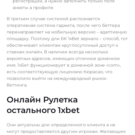
регистрации, а нужно заполнить только поля
анкеты а профиле.
В третьем случае системой распознается
оперативная система гаджета, после чего беттера
перенаправляет на мобильную версию – адаптивную
площадку. Поэтому дли БК 1xBet зеркало – способ, тот
обеспечивает клиентам круглосуточный доступ к
ставкам онлайн. В наличии всегда несколько
вероятных адресов, имеющих отличное доменное
имя. 1хБет функционирует в доменной зоне «com»,
есть соответствующую лицензию Кюрасао, что
позволило выйти на международный рынок
беттинга.
Онлайн Рулетка
остального 1xbet
Они актуальны дли определенного клиента а не
могут предоставляются другим игрокам. Желающим