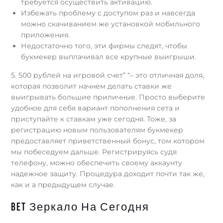
требуется осуществить активацию.
Избежать проблему с доступом раз и навсегда
можно скачиванием же установкой мобильного
приложения.
Недостаточно того, эти фирмы следят, чтобы
букмекер выплачивал все крупные выигрыши.
5. 500 рублей на игровой счет” “– это отличная доля,
которая позволит начнем делать ставки же
выигрывать большие приличные. Просто выберите
удобное для себя вариант пополнения сета и
приступайте к ставкам уже сегодня. Тоже, за
регистрацию новым пользователям букмекер
предоставляет приветственный бонус, том котором
мы побеседуем дальше. Регистрируясь судя
телефону, можно обеспечить своему аккаунту
надежное защиту. Процедура доходит почти так же,
как и а предыдущем случае.
Bet Зеркало На Сегодня