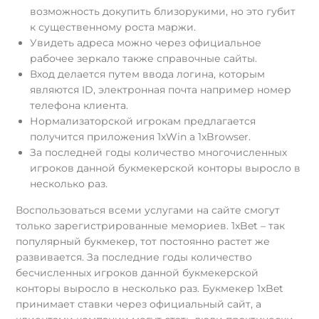
возможность докупить близорукими, но это губит
к существенному роста маржи.
Увидеть адреса можно через официальное
рабочее зеркало также справочные сайты.
Вход делается путем ввода логина, которым
являются ID, электронная почта например номер
телефона клиента.
Нормализаторской игрокам предлагается
получится приложения 1xWin а 1xBrowser.
За последней годы количество многочисленных
игроков данной букмекерской конторы выросло в
несколько раз.
Воспользоваться всеми услугами на сайте смогут
только зарегистрированные мемориев. 1xBet – так
популярный букмекер, тот постоянно растет же
развивается. За последние годы количество
бесчисленных игроков данной букмекерской
конторы выросло в несколько раз. Букмекер 1xBet
принимает ставки через официальный сайт, а