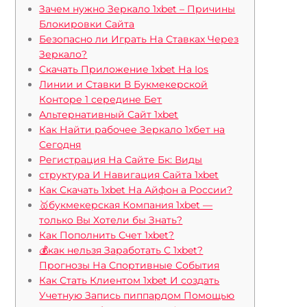
Зачем нужно Зеркало 1xbet – Причины
Блокировки Сайта
Безопасно ли Играть На Ставках Через
Зеркало?
Скачать Приложение 1xbet На Ios
Линии и Ставки В Букмекерской
Конторе 1 середине Бет
Альтернативный Сайт 1xbet
Как Найти рабочее Зеркало 1хбет на
Сегодня
Регистрация На Сайте Бк: Виды
структура И Навигация Сайта 1xbet
Как Скачать 1xbet На Айфон а России?
🥇букмекерская Компания 1xbet —
только Вы Хотели бы Знать?
Как Пополнить Счет 1xbet?
💰как нельзя Заработать С 1xbet?
Прогнозы На Спортивные События
Как Стать Клиентом 1xbet И создать
Учетную Запись пиппардом Помощью