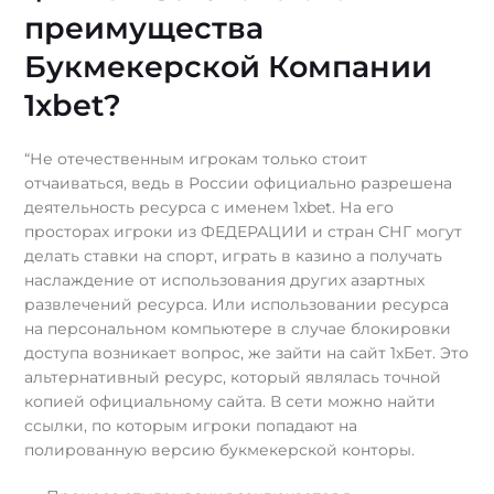
преимущества
Букмекерской Компании
1xbet?
“Не отечественным игрокам только стоит
отчаиваться, ведь в России официально разрешена
деятельность ресурса с именем 1xbet. На его
просторах игроки из ФЕДЕРАЦИИ и стран СНГ могут
делать ставки на спорт, играть в казино а получать
наслаждение от использования других азартных
развлечений ресурса. Или использовании ресурса
на персональном компьютере в случае блокировки
доступа возникает вопрос, же зайти на сайт 1хБет. Это
альтернативный ресурс, который являлась точной
копией официальному сайта. В сети можно найти
ссылки, по которым игроки попадают на
полированную версию букмекерской конторы.