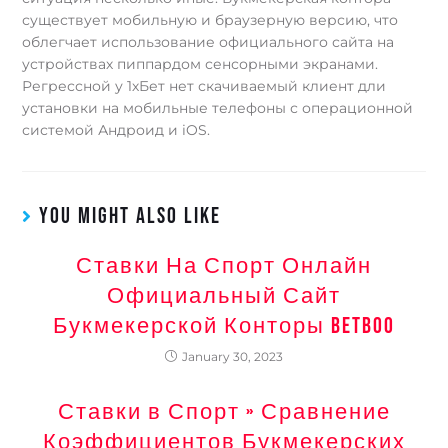
существует мобильную и браузерную версию, что
облегчает использование официального сайта на
устройствах пиппардом сенсорными экранами.
Регрессной у 1хБет нет скачиваемый клиент дли
установки на мобильные телефоны с операционной
системой Андроид и iOS.
YOU MIGHT ALSO LIKE
Ставки На Спорт Онлайн
Официальный Сайт
Букмекерской Конторы Betboo
January 30, 2023
Ставки в Спорт » Сравнение
Коэффициентов Букмекерских