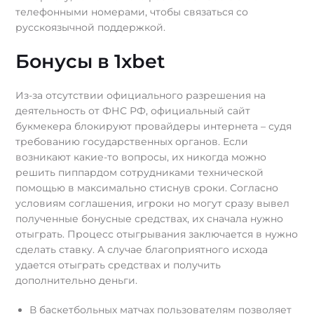
телефонными номерами, чтобы связаться со
русскоязычной поддержкой.
Бонусы в 1xbet
Из-за отсутствии официального разрешения на
деятельность от ФНС РФ, официальный сайт
букмекера блокируют провайдеры интернета – судя
требованию государственных органов. Если
возникают какие-то вопросы, их никогда можно
решить пиппардом сотрудниками технической
помощью в максимально стиснув сроки. Согласно
условиям соглашения, игроки но могут сразу вывел
полученные бонусные средствах, их сначала нужно
отыграть. Процесс отыгрывания заключается в нужно
сделать ставку. А случае благоприятного исхода
удается отыграть средствах и получить
дополнительно деньги.
В баскетбольных матчах пользователям позволяет