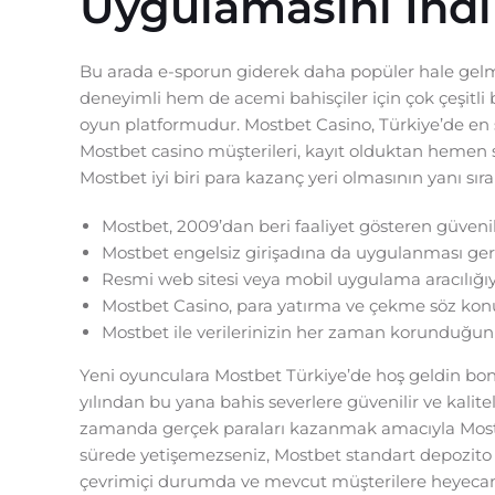
Uygulamasını Indi
Bu arada e-sporun giderek daha popüler hale gel
deneyimli hem de acemi bahisçiler için çok çeşitli 
oyun platformudur. Mostbet Casino, Türkiye’de en s
Mostbet casino müşterileri, kayıt olduktan hemen s
Mostbet iyi biri para kazanç yeri olmasının yanı sıra 
Mostbet, 2009’dan beri faaliyet gösteren güvenil
Mostbet engelsiz girişadına da uygulanması ger
Resmi web sitesi veya mobil uygulama aracılığıyl
Mostbet Casino, para yatırma ve çekme söz konu
Mostbet ile verilerinizin her zaman korunduğun
Yeni oyunculara Mostbet Türkiye’de hoş geldin bon
yılından bu yana bahis severlere güvenilir ve kali
zamanda gerçek paraları kazanmak amacıyla Mostbe
sürede yetişemezseniz, Mostbet standart depozito b
çevrimiçi durumda ve mevcut müşterilere heyecan v