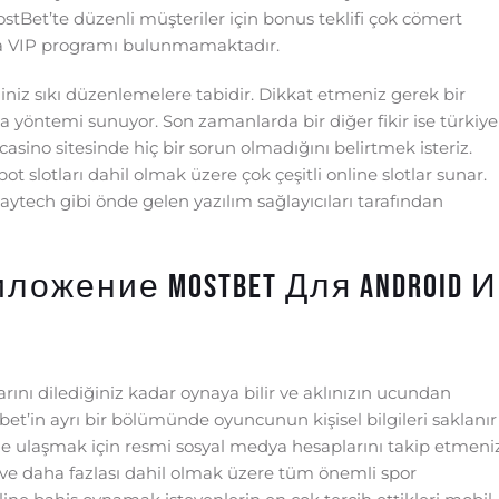
ostBet’te düzenli müşteriler için bonus teklifi çok cömert
ında VIP programı bulunmamaktadır.
iniz sıkı düzenlemelere tabidir. Dikkat etmeniz gerek bir
 yöntemi sunuyor. Son zamanlarda bir diğer fikir ise türkiye
asino sitesinde hiç bir sorun olmadığını belirtmek isteriz.
pot slotları dahil olmak üzere çok çeşitli online slotlar sunar.
ytech gibi önde gelen yazılım sağlayıcıları tarafından
ожение Mostbet Для Android И
arını dilediğiniz kadar oynaya bilir ve aklınızın ucundan
et’in ayrı bir bölümünde oyuncunun kişisel bilgileri saklanır
sine ulaşmak için resmi sosyal medya hesaplarını takip etmeni
is ve daha fazlası dahil olmak üzere tüm önemli spor