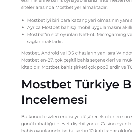
etkinliklerine bahis oynayabilirsiniz. İnternetten o
siteler arasında Mostbet yer almaktadır.
Mostbet iyi biri para kazanç yeri olmasının yanı sı
Ayrıca Mostbet bahisçi mobil uygulamasını akıllı 
Mostbet’in slot oyunları NetEnt, Microgaming ve 
sağlanmaktadır.
Mostbet, Android ve iOS cihazların yanı sıra Windo
Mostbet en-27, çok çeşitli bahis seçenekleri ve m
kitabıdır. Mostbet bahis şirketi çok popülerdir ve Tü
Mostbet Türkiye Ba
Incelemesi
Bu konuda sizleri endişeye düşürecek olan en son
gönül rahatlığı ile evet diyebiliyoruz. Casino oyun
bahis oyunlarında ise bu şartın 10 katı kadar oldu