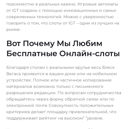
повсеместно в реальных казино. Игровые автоматы
от IGT созданы с помощью инновационных и самых
современных технологий. Можно с уверенностью
говорить о том, что слоты от IGT – одни из лучших на
рынке.
Вот Почему Мы Любим
Бесплатные Онлайн-слоты
Благодаря столам с реальными крупье весь блеск
Вегаса проявится в вашем доме или на мобильном
устройстве. Полное или частичное копирование
материалов возможно только с письменного
разрешения редакции. По вопросам сотрудничества
обращайтесь через форму обратной связи или по
электронной почте Совокупность положительных
критериев делает площадку привлекательной, что
поддерживает рейтинг на высоком” “уровне.