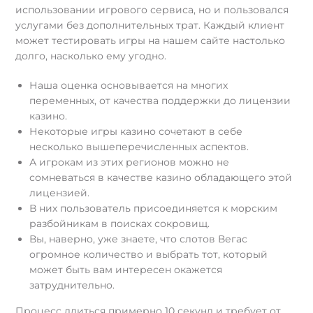
использовании игрового сервиса, но и пользовался
услугами без дополнительных трат. Каждый клиент
может тестировать игры на нашем сайте настолько
долго, насколько ему угодно.
Наша оценка основывается на многих
переменных, от качества поддержки до лицензии
казино.
Некоторые игры казино сочетают в себе
несколько вышеперечисленных аспектов.
А игрокам из этих регионов можно не
сомневаться в качестве казино обладающего этой
лицензией.
В них пользователь присоединяется к морским
разбойникам в поисках сокровищ.
Вы, наверно, уже знаете, что слотов Вегас
огромное количество и выбрать тот, который
может быть вам интересен окажется
затруднительно.
Процесс длиться примерно 10 секунд и требует от