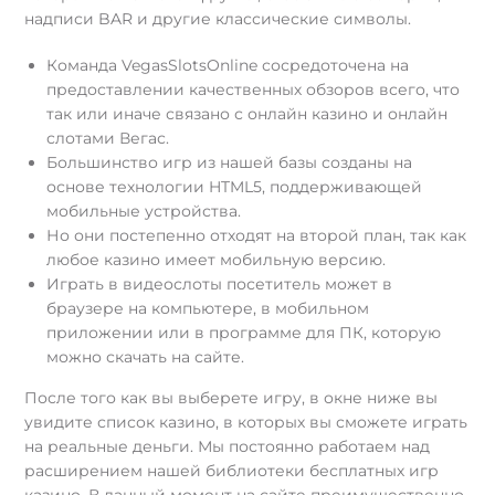
надписи BAR и другие классические символы.
Команда VegasSlotsOnline сосредоточена на
предоставлении качественных обзоров всего, что
так или иначе связано с онлайн казино и онлайн
слотами Вегас.
Большинство игр из нашей базы созданы на
основе технологии HTML5, поддерживающей
мобильные устройства.
Но они постепенно отходят на второй план, так как
любое казино имеет мобильную версию.
Играть в видеослоты посетитель может в
браузере на компьютере, в мобильном
приложении или в программе для ПК, которую
можно скачать на сайте.
После того как вы выберете игру, в окне ниже вы
увидите список казино, в которых вы сможете играть
на реальные деньги. Мы постоянно работаем над
расширением нашей библиотеки бесплатных игр