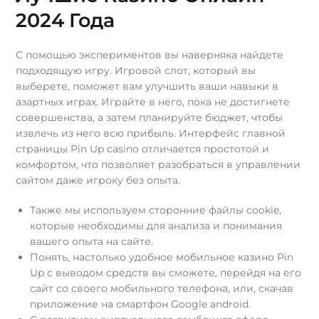
2024 Года
С помощью экспериментов вы наверняка найдете
подходящую игру. Игровой слот, который вы
выберете, поможет вам улучшить ваши навыки в
азартных играх. Играйте в него, пока не достигнете
совершенства, а затем планируйте бюджет, чтобы
извлечь из него всю прибыль. Интерфейс главной
страницы Pin Up casino отличается простотой и
комфортом, что позволяет разобраться в управлении
сайтом даже игроку без опыта.
Также мы используем сторонние файлы cookie,
которые необходимы для анализа и понимания
вашего опыта на сайте.
Понять, настолько удобное мобильное казино Pin
Up с выводом средств вы сможете, перейдя на его
сайт со своего мобильного телефона, или, скачав
приложение на смартфон Google android.