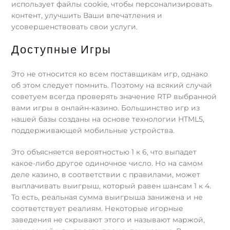
использует файлы cookie, чтобы персонализировать
контент, улучшить Ваши впечатления и
усовершенствовать свои услуги.
Доступные Игры
Это не относится ко всем поставщикам игр, однако
об этом следует помнить. Поэтому на всякий случай
советуем всегда проверять значение RTP выбранной
вами игры в онлайн-казино. Большинство игр из
нашей базы созданы на основе технологии HTML5,
поддерживающей мобильные устройства.
Это объясняется вероятностью 1 к 6, что выпадет
какое-либо другое одиночное число. Но на самом
деле казино, в соответствии с правилами, может
выплачивать выигрыш, который равен шансам 1 к 4.
То есть, реальная сумма выигрыша занижена и не
соответствует реалиям. Некоторые игорные
заведения не скрывают этого и называют маржой,