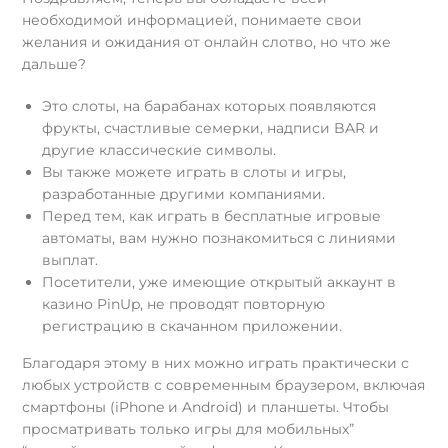
необходимой информацией, понимаете свои
желания и ожидания от онлайн слотво, но что же
дальше?
Это слоты, на барабанах которых появляются
фрукты, счастливые семерки, надписи BAR и
другие классические символы.
Вы также можете играть в слоты и игры,
разработанные другими компаниями.
Перед тем, как играть в бесплатные игровые
автоматы, вам нужно познакомиться с линиями
выплат.
Посетители, уже имеющие открытый аккаунт в
казино PinUp, не проводят повторную
регистрацию в скачанном приложении.
Благодаря этому в них можно играть практически с
любых устройств с современным браузером, включая
смартфоны (iPhone и Android) и планшеты. Чтобы
просматривать только игры для мобильных”