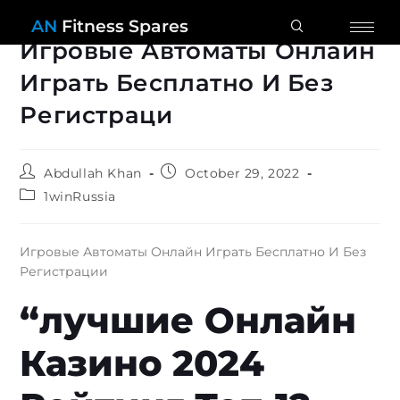
AN
Fitness Spares
Игровые Автоматы Онлайн
Играть Бесплатно И Без
Регистраци
Abdullah Khan
October 29, 2022
1winRussia
Игровые Автоматы Онлайн Играть Бесплатно И Без
Регистрации
“лучшие Онлайн
Казино 2024