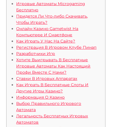
Игровые Автоматы Microgaming
Бесплатно
Придется Ли Что-либо Скачивать,
Чтобы Играть?
Онлайн Казино Gametwist На
Компьютере И Смартфоне
Как Играть У Нас На Сайте?
Регистрация В Игровом Клубе Пинап
Разработчики Игр
Хотите Выигрывать В Бесплатные
Игровые Автоматы Как Настоящий
Профи Вместе С Нами?
Ставки В Игровых Аппаратах
Как Играть В Бесплатные Слоты И
Другие Игры Казино?
Информация O Казино
Выбор Правильного Игрового
Автомата
Легальность Бесплатных Игровых
Автоматов