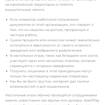
на мальтийской территории и платить
внушительные налоги.
Если оператор озаботился получением
документов от этой организации, это говорит о
том, что он нацелен на долгую, прозрачную и
честную работу.
Сумма процента или комиссии может значительно
отличаться в зависимости от самого игорного
заведения или выбранного развлечения.
В настольных играх, таких как блэкджек или кости,
участвуют один или несколько игроков, которые
соревнуются с игорным заведением.
Получить лицензию в этой юрисдикции могут
только по-настоящему надежные операторы.
Как бы не было грустно, интернет дал тысячи
возможностей и для мошенников.
Настольные игры обычно проводятся сотрудниками
казино, известными как крупье или дилеры. AzartPlay