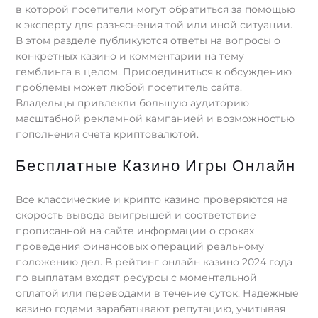
в которой посетители могут обратиться за помощью
к эксперту для разъяснения той или иной ситуации.
В этом разделе публикуются ответы на вопросы о
конкретных казино и комментарии на тему
гемблинга в целом. Присоединиться к обсуждению
проблемы может любой посетитель сайта.
Владельцы привлекли большую аудиторию
масштабной рекламной кампанией и возможностью
пополнения счета криптовалютой.
Бесплатные Казино Игры Онлайн
Все классические и крипто казино проверяются на
скорость вывода выигрышей и соответствие
прописанной на сайте информации о сроках
проведения финансовых операций реальному
положению дел. В рейтинг онлайн казино 2024 года
по выплатам входят ресурсы с моментальной
оплатой или переводами в течение суток. Надежные
казино годами зарабатывают репутацию, учитывая