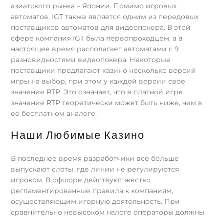
азиатского рынка – Японии. Помимо игровых
автоматов, IGT также является одним из передовых
поставщиков автоматов для видеопокера. В этой
сфере компания IGT была первопроходцем, а в
настоящее время располагает автоматами с 9
разновидностями видеопокера. Некоторые
поставщики предлагают казино несколько версий
игры на выбор, при этом у каждой версии свое
значение RTP. Это означает, что в платной игре
значение RTP теоретически может быть ниже, чем в
ее бесплатном аналоге.
Наши Любимые Казино
В последнее время разработчики все больше
выпускают слоты, где линии не регулируются
игроком. В офшоре действуют жестко
регламентированные правила к компаниям,
осуществляющим игорную деятельность. При
сравнительно невысоком налоге операторы должны