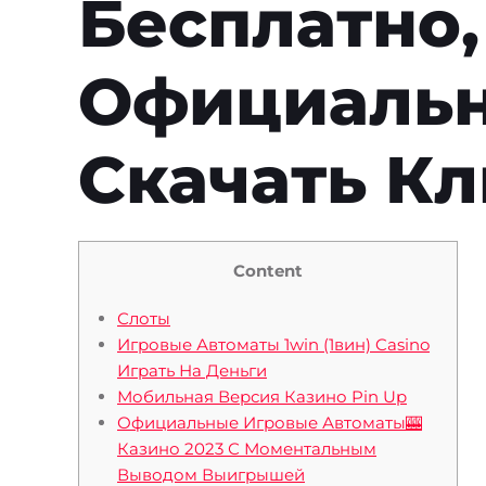
Бесплатно,
Официальн
Скачать Кл
Content
Слоты
Игровые Автоматы 1win (1вин) Casino
Играть На Деньги
Мобильная Версия Казино Pin Up
Официальные Игровые Автоматы🎰
Казино 2023 С Моментальным
Выводом Выигрышей