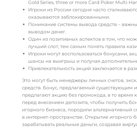
Gold Series, three or more Card Poker Multi-H
Игроки из России сегодня часто сталкиваютс
оказываются заблокированными.
Понимание системы вывода средств – важны
выводом денег.
Один из позитивных аспектов в том, что мож
лучший слот, тем самым понять правила кази
Игроки могут воспользоваться бонусами, ак
шансы на выигрыш и получая дополнительны
Привлекательность акций заключается в ра
Это могут быть менеджеры личных счетов, экс
средств. Бонус, предлагаемый существующим и
предлагают акцию без промокода, в то время 
перед внесением депозита, чтобы получить бон
игорного бизнеса, породили альтернативный с
в интернет-пространстве. Открытие игорного 
зарабатывать реальные деньги, создавая вирту