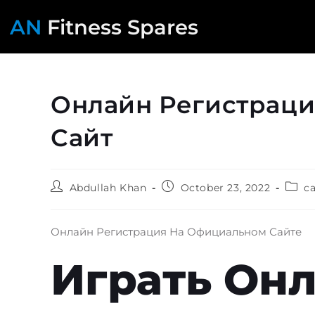
AN
Fitness Spares
Онлайн Регистрац
Сайт
Abdullah Khan
October 23, 2022
c
Онлайн Регистрация На Официальном Сайте
Играть Он