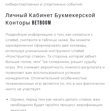
киберспортивных и спортивных событий.
Личный Кабинет Букмекерской
Конторы Betboom
Подробную информацию о том, как связаться с
Linebet, смотрите в таблице ниже. Вы можете
одновременно сформировать две команды,
используя уникальный инструмент Linebet
«Конструктор ставок». Та сторона, которая забьет
больше голов, чем” “ее соперники, решит судьбу
игры. Это снижает вероятность ложного результата и
позволяет вам воспользоваться успехом
конкурентов. Отличительной особенностью
телевизионных игр является то, что в них фактически
никто не участвует.
Однако, перед тем как начать делать ставки, вам
необходимо будет пройти процесс верификации
аккаунта.