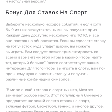
и настольная версия.”
Бонус Для Ставок На Спорт
Выберите несколько исходов событий, и если хотя
бы 9 из них окажутся точными, вы получите приз.
Каждый день доступно несколько игр TOTO, и все
они постоянно обновляются. Если вы сделаете ставку
на тот участок, куда упадет шарик, вы можете
выиграть. Вам следует поэкспериментировать со
всеми вариантами этой игры в казино, чтобы найти
тот, который больше” “всего соответствует вашим
интересам. Для того чтобы выиграть в слоты, вам по-
прежнему нужно вносить ставку и получать
различные комбинации символов.
“В мире онлайн ставок и азартных игр, Mostbet
занимает особое место. Этот популярный букмекер
предлагает широкий спектр ставок на спорт,
включая футбол, баскетбол, теннис и многое другое,
а также разнообразные казино игры. Mostbet