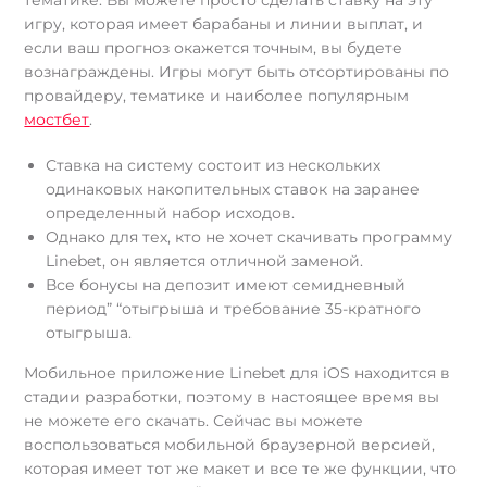
тематике. Вы можете просто сделать ставку на эту
игру, которая имеет барабаны и линии выплат, и
если ваш прогноз окажется точным, вы будете
вознаграждены. Игры могут быть отсортированы по
провайдеру, тематике и наиболее популярным
мостбет
.
Ставка на систему состоит из нескольких
одинаковых накопительных ставок на заранее
определенный набор исходов.
Однако для тех, кто не хочет скачивать программу
Linebet, он является отличной заменой.
Все бонусы на депозит имеют семидневный
период” “отыгрыша и требование 35-кратного
отыгрыша.
Мобильное приложение Linebet для iOS находится в
стадии разработки, поэтому в настоящее время вы
не можете его скачать. Сейчас вы можете
воспользоваться мобильной браузерной версией,
которая имеет тот же макет и все те же функции, что