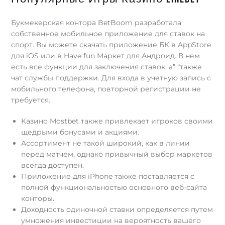
Букмекерская контора BetBoom разработала
собственное мобильное приложение для ставок на
спорт. Вы можете скачать приложение БК в AppStore
для iOS или в Have fun Маркет для Андроид. В нем
есть все функции для заключения ставок, а” “также
чат службы поддержки. Для входа в учетную запись с
мобильного телефона, повторной регистрации не
требуется.
Казино Mostbet также привлекает игроков своими
щедрыми бонусами и акциями.
Ассортимент не такой широкий, как в линии
перед матчем, однако привычный выбор маркетов
всегда доступен.
Приложение для iPhone также поставляется с
полной функциональностью основного веб-сайта
конторы.
Доходность одиночной ставки определяется путем
умножения инвестиции на вероятность вашего