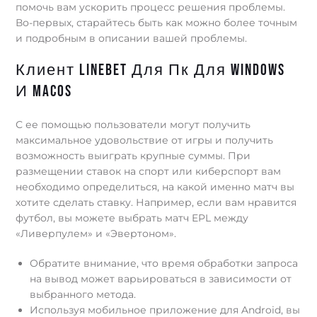
помочь вам ускорить процесс решения проблемы.
Во-первых, старайтесь быть как можно более точным
и подробным в описании вашей проблемы.
Клиент Linebet Для Пк Для Windows
И Macos
С ее помощью пользователи могут получить
максимальное удовольствие от игры и получить
возможность выиграть крупные суммы. При
размещении ставок на спорт или киберспорт вам
необходимо определиться, на какой именно матч вы
хотите сделать ставку. Например, если вам нравится
футбол, вы можете выбрать матч EPL между
«Ливерпулем» и «Эвертоном».
Обратите внимание, что время обработки запроса
на вывод может варьироваться в зависимости от
выбранного метода.
Используя мобильное приложение для Android, вы