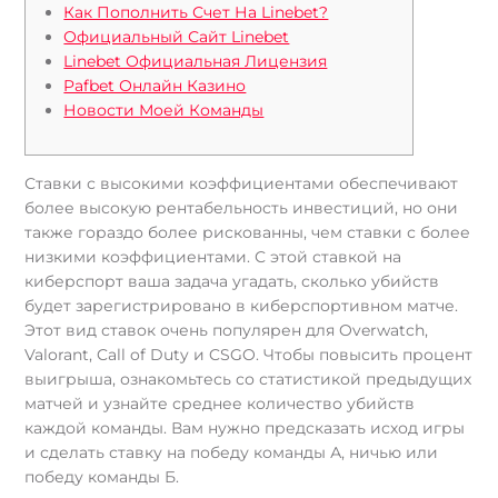
Как Пополнить Счет На Linebet?
Официальный Сайт Linebet
Linebet Официальная Лицензия
Pafbet Онлайн Казино
Новости Моей Команды
Ставки с высокими коэффициентами обеспечивают
более высокую рентабельность инвестиций, но они
также гораздо более рискованны, чем ставки с более
низкими коэффициентами. С этой ставкой на
киберспорт ваша задача угадать, сколько убийств
будет зарегистрировано в киберспортивном матче.
Этот вид ставок очень популярен для Overwatch,
Valorant, Call of Duty и CSGO. Чтобы повысить процент
выигрыша, ознакомьтесь со статистикой предыдущих
матчей и узнайте среднее количество убийств
каждой команды. Вам нужно предсказать исход игры
и сделать ставку на победу команды А, ничью или
победу команды Б.