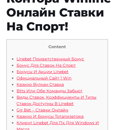
Онлайн Ставки
На Спорт!
Content
Linebet Приветственный Бонус
Бонус Для Ставок На Спорт
Бонусы И Акции Linebet
Официальный Сайт 1 Win
Казино Вулкан Ставка
Btts Или Обе Команды Забьют
Виды Ставок, Коэффициенты И Типы
Ставок Доступны В Linebet
Gg Bet – Ставки Онлайн
Казино И Бонусы Тотализатора
Клиент Linebet Для Пк Для Windows И
Macos