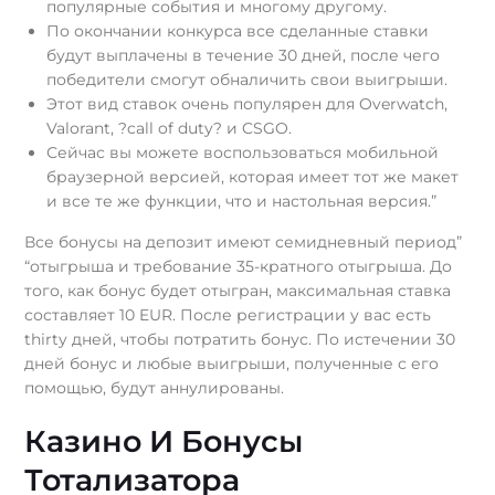
популярные события и многому другому.
По окончании конкурса все сделанные ставки
будут выплачены в течение 30 дней, после чего
победители смогут обналичить свои выигрыши.
Этот вид ставок очень популярен для Overwatch,
Valorant, ?call of duty? и CSGO.
Сейчас вы можете воспользоваться мобильной
браузерной версией, которая имеет тот же макет
и все те же функции, что и настольная версия.”
Все бонусы на депозит имеют семидневный период”
“отыгрыша и требование 35-кратного отыгрыша. До
того, как бонус будет отыгран, максимальная ставка
составляет 10 EUR. После регистрации у вас есть
thirty дней, чтобы потратить бонус. По истечении 30
дней бонус и любые выигрыши, полученные с его
помощью, будут аннулированы.
Казино И Бонусы
Тотализатора