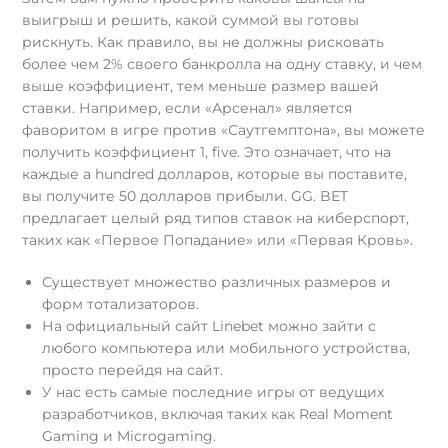
выигрыш и решить, какой суммой вы готовы
рискнуть. Как правило, вы не должны рисковать
более чем 2% своего банкролла на одну ставку, и чем
выше коэффициент, тем меньше размер вашей
ставки. Например, если «Арсенал» является
фаворитом в игре против «Саутгемптона», вы можете
получить коэффициент 1, five. Это означает, что на
каждые a hundred долларов, которые вы поставите,
вы получите 50 долларов прибыли. GG. BET
предлагает целый ряд типов ставок на киберспорт,
таких как «Первое Попадание» или «Первая Кровь».
Существует множество различных размеров и
форм тотализаторов.
На официальный сайт Linebet можно зайти с
любого компьютера или мобильного устройства,
просто перейдя на сайт.
У нас есть самые последние игры от ведущих
разработчиков, включая таких как Real Moment
Gaming и Microgaming.