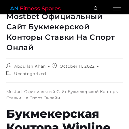
AN
Fitness Spares
Mostbet Официальный
Сайт Букмекерской
Конторы Ставки На Спорт
Онлай
Abdullah Khan
October 11, 2022
Uncategorized
Mostbet Официальный Сайт Букмекерской Конторы
Ставки На Спорт Онлайн
Букмекерская
Контора Winline