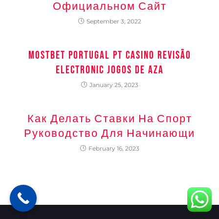
Официальном Сайт
September 3, 2022
Mostbet Portugal Pt Casino Revisão
Electronic Jogos De Aza
January 25, 2023
Как Делать Ставки На Спорт
Руководство Для Начинающи
February 16, 2023