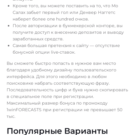
Кроме того, вы можете поставить на то, что Мо
Салах забьет первый гол или Денвер Наггетс
наберет более one hundred очков.
После авторизации в букмекерской конторе, вы
получите доступ к внесению депозитов и выводу
заработанных средств.
Самая большая претензия к сайту — отсутствие
бонусной опции live-ставок.
Вы сможете быстро попасть в нужное вам место
благодаря удобному дизайну пользовательского
интерфейса. Для этого необходимо в любом
поисковике набрать соответствующую фразу.
Последовательность цифр и букв нужно скопировать
в специальное поле при регистрации.
Максимальный размер бонуса по промокоду
1winFORECASTS при регистрации не превышает 50
тыс.
Популярные Варианты