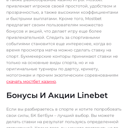
привлекает игроков своей простотой, удобством и
прозрачностью, а также высокими коэффициентами
и быстрыми выплатами. Кроме того, Mostbet
предлагает своим пользователям множество
бонусов и акций, что делает игру еще более
привлекательной. Следить за спортивными
событиями становится еще интереснее, когда во
время просмотра матча можно сделать ставку на
спорт. Букмекерские конторы принимают ставки не
только на основные виды спорта, но и на
оригинальные турниры по дартсу, крикету,
мотогонкам и прочим экзотическим соревнованиям
скачать мостбет казино
.
Бонусы И Акции Linebet
Если вы разбираетесь в спорте и хотите попробовать
свои силы, БК БетБум – лучший выбор. Вы можете
делать ставки на результат пользуясь определенной