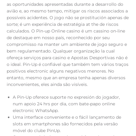
as oportunidades apresentadas durante a desarrollo do
avião e, ao mesmo tempo, mitigar os riscos associados a
possíveis acidentes. O jogo não se prostitución apenas de
sorte; é um experiência de estratégia at the de riscos
calculados. O Pin-up Online casino é um cassino on-line
de destaque em nosso país, reconhecido por seu
compromisso na manter um ambiente de jogo seguro e
bem regulamentado. Qualquer organização la cual
ofereça serviços para casino e Apostas Desportivas não é
o ideal. Pin-Up é confiável que também tem vários traços
positivos electronic alguns negativos menores. No
entanto, mesmo que an empresa tenha apenas diversos
inconvenientes, eles ainda são visíveis.
A Pin-Up oferece suporte no expresión do jogador,
num apoio 24 hrs por dia, com bate-papo online
electronic WhatsApp.
Uma interface conveniente e o fácil lançamento de
slots em smartphones são fornecidos pela versão
móvel do clube PinUp.