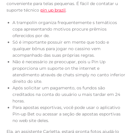
conveniente para telas pequenas. É fácil de contatar u
suporte técnico
pin up brazil
.
A trampolín organiza frequentemente s temáticos
copa apresentando motivos procure prêmios
oferecidos por de.
Só é importante possuir em mente que todo e
qualquer bônus para jogar no cassino vem
acompanhado das suas próprias regras.
Não é necessário ze preocupar, pois u Pin Up
proporciona um suporte on the internet e
atendimento através de chats simply no canto inferior
direito do site.
Após solicitar um pagamento, os fundos são
creditados na conta do usuário u mais tardar em 24
horas.
Para apostas esportivas, você pode usar o aplicativo
Pin-up Bet ou acessar a seção de apostas esportivas
no web site deles.
Ela, an assistente Carletta, estará pronta fotos ajudá-lo