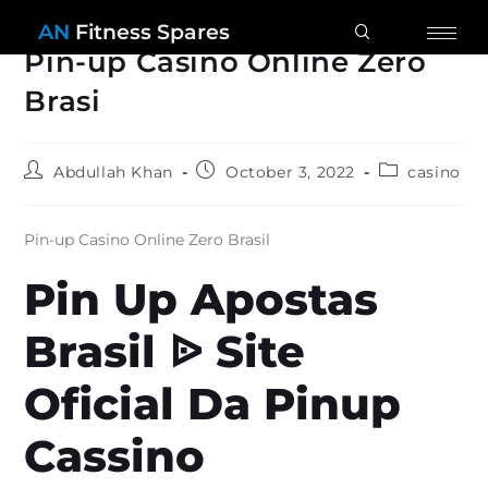
AN
Fitness Spares
Pin-up Casino Online Zero
Brasi
Abdullah Khan
October 3, 2022
casino
Pin-up Casino Online Zero Brasil
Pin Up Apostas
Brasil ᐉ Site
Oficial Da Pinup
Cassino