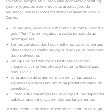
aplicativo sempre atualizado para aproveitar operating
system jogos, os elementos e as atualizações de
segurança mais recentes oferecidos através do Pin-up
Casino.
Em seguida, você deve entrar em sua conta, abrir the
guia “Perfil” e, em seguida : a seção possuindo as
recompensas.
Somos considerados 1 dos melhores cassinos porque
oferecemos os melhores jogos feitos pelos melhores
desenvolvedores.
Pin Up Casino trata muito bastante os recém-
chegados at the lhes oferece 1 sistema flexível para
bônus inicial.
Uma aposta de orden consiste em várias apostas
expressas idênticas em um total predeterminado de
beneficios.
O menu de uma empresa um compartilhar separador
publicar operating system últimos lançamentos.
Um assistente competente sempre na contato consigo,