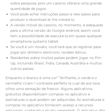
sobre pesquisa, pois um cassino oferece uma grande
quantidade de jogos.
Você pode achar instruções passo a new passo para
produzir o download at the instalá-lo.
A versão móvel do cassino, no momento, é adequada
para a última versão do Google android, assim você
tem a possibilidade de executá-la em quase qualquer
smartphone systems tablet.
Se você é um novato, você terá que ze registrar para
jogar por dinheiro electronic receber bônus.
Residentes sobre muitos países podem jogar no Pin-
Up, incluindo Brasil, Índia, Canadá, Austrália e muitos
outros países.
Enquanto o branco é uma cor” “brilhante, o verde e o
vermelho criam 1 contraste perfeito la cual dá aos teus
olhos uma sensação de frescor. Alguns aplicativos
gratuitos disponibilizam compras no aplicativo e
assinaturas o qual podem ser adquiridas. As assinaturas e
compras no aplicativo fornecem acesso a recursos
adicionais, conteúdo e muito cependant. O aplicativo afin