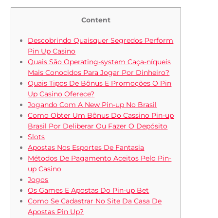
Content
Descobrindo Quaisquer Segredos Perform
Pin Up Casino
Quais São Operating-system Caça-níqueis
Mais Conocidos Para Jogar Por Dinheiro?
Quais Tipos De Bônus E Promoções O Pin
Up Casino Oferece?
Jogando Com A New Pin-up No Brasil
Como Obter Um Bônus Do Cassino Pin-up
Brasil Por Deliberar Ou Fazer O Depósito
Slots
Apostas Nos Esportes De Fantasia
Métodos De Pagamento Aceitos Pelo Pin-
up Casino
Jogos
Os Games E Apostas Do Pin-up Bet
Como Se Cadastrar No Site Da Casa De
Apostas Pin Up?