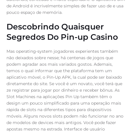
de Android é incrivelmente simples de fazer uso de e usa
pouco espaço de memória.
Descobrindo Quaisquer
Segredos Do Pin-up Casino
Mas operating-system jogadores experientes também
não deixados sobre nesse; há centenas de jogos que
podem agradar aos mais variados gostos. Ademais,
temos o qual informar que the plataforma tem um
aplicativo móvel, o Pin-Up APK, la cual pode ser baixado
diretamente do site. Se você é um novato, você terá que
ze registrar para jogar por dinheiro e receber bônus. As
Slot Machines na aplicações Pin Up também têm o
design um pouco simplificado para uma operação mais
rápida de slots na diferentes tipos para dispositivos
móveis. Alguns novos slots podem não funcionar no ano
de modelos de devices mais antigos. Você pode fazer
apostas mesmo na estrada. Interface de usuário