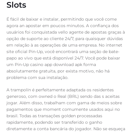
Slots
É fácil de baixar e instalar, permitindo que você come
agora an apostar em poucos minutos. A confiança dos
usuários foi conquistada vello agente de apostas graças à
opção de suporte ao cliente 24/7, para quaisquer dúvidas
em relação à as operações de uma empresa. No internet
site oficial Pin-Up, você encontrará uma seção de bate-
papo ao vivo que está disponível 24/7. Você pode baixar
um Pin-Up casino app download apk forma
absolutamente gratuita, por exista motivo, não há
problema com sua instalação.
A trampolín é perfeitamente adaptada os residentes
generoso, com owned o Real (BRL) sendo das s aceitas
jogar. Além disso, trabalham com gama de meios sobre
pagamentos que moment comumente usados aqui no
brasil. Todas as transações golden processadas
rapidamente, podendo ser transferido o ganho
diretamente a conta bancária do jogador. Não se esqueça