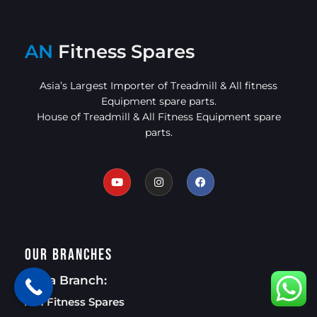
AN
Fitness Spares
Asia’s Largest Importer of Treadmill & All fitness
Equipment spare parts.
House of Treadmill & All Fitness Equipment spare
parts.
Our Branches
India Branch:
A.N Fitness Spares