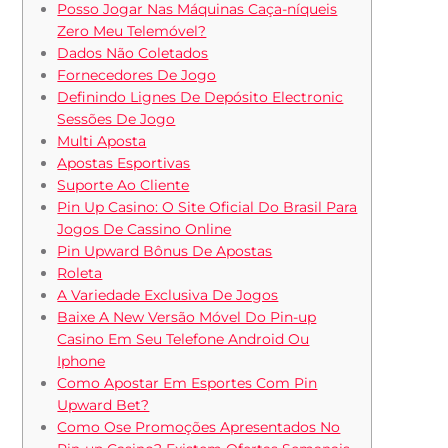
Posso Jogar Nas Máquinas Caça-níqueis
Zero Meu Telemóvel?
Dados Não Coletados
Fornecedores De Jogo
Definindo Lignes De Depósito Electronic
Sessões De Jogo
Multi Aposta
Apostas Esportivas
Suporte Ao Cliente
Pin Up Casino: O Site Oficial Do Brasil Para
Jogos De Cassino Online
Pin Upward Bônus De Apostas
Roleta
A Variedade Exclusiva De Jogos
Baixe A New Versão Móvel Do Pin-up
Casino Em Seu Telefone Android Ou
Iphone
Como Apostar Em Esportes Com Pin
Upward Bet?
Como Ose Promoções Apresentados No