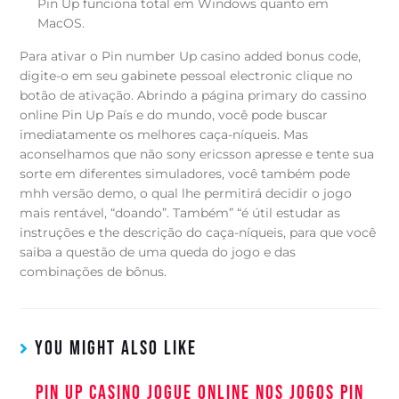
Pin Up funciona total em Windows quanto em
MacOS.
Para ativar o Pin number Up casino added bonus code,
digite-o em seu gabinete pessoal electronic clique no
botão de ativação. Abrindo a página primary do cassino
online Pin Up País e do mundo, você pode buscar
imediatamente os melhores caça-níqueis. Mas
aconselhamos que não sony ericsson apresse e tente sua
sorte em diferentes simuladores, você também pode
mhh versão demo, o qual lhe permitirá decidir o jogo
mais rentável, “doando”. Também” “é útil estudar as
instruções e the descrição do caça-níqueis, para que você
saiba a questão de uma queda do jogo e das
combinações de bônus.
YOU MIGHT ALSO LIKE
Pin Up Casino Jogue Online Nos Jogos Pin