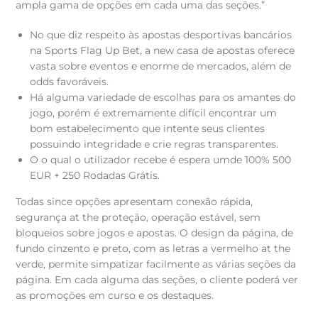
ampla gama de opções em cada uma das seções.”
No que diz respeito às apostas desportivas bancários
na Sports Flag Up Bet, a new casa de apostas oferece
vasta sobre eventos e enorme de mercados, além de
odds favoráveis.
Há alguma variedade de escolhas para os amantes do
jogo, porém é extremamente difícil encontrar um
bom estabelecimento que intente seus clientes
possuindo integridade e crie regras transparentes.
O o qual o utilizador recebe é espera umde 100% 500
EUR + 250 Rodadas Grátis.
Todas since opções apresentam conexão rápida,
segurança at the proteção, operação estável, sem
bloqueios sobre jogos e apostas. O design da página, de
fundo cinzento e preto, com as letras a vermelho at the
verde, permite simpatizar facilmente as várias seções da
página. Em cada alguma das seções, o cliente poderá ver
as promoções em curso e os destaques.