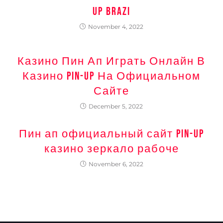
Up Brazi
November 4, 2022
Казино Пин Ап Играть Онлайн В
Казино Pin-up На Официальном
Сайте
December 5, 2022
Пин ап официальный сайт pin-up
казино зеркало рабоче
November 6, 2022