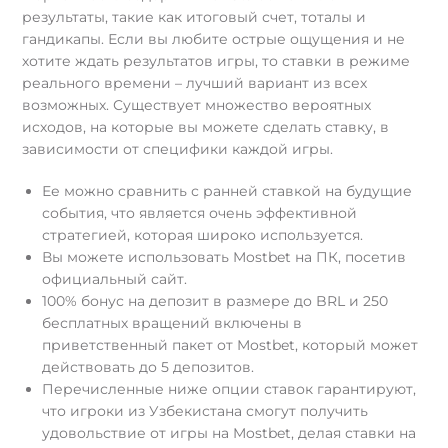
результаты, такие как итоговый счет, тоталы и
гандикапы. Если вы любите острые ощущения и не
хотите ждать результатов игры, то ставки в режиме
реального времени – лучший вариант из всех
возможных. Существует множество вероятных
исходов, на которые вы можете сделать ставку, в
зависимости от специфики каждой игры.
Ее можно сравнить с ранней ставкой на будущие
события, что является очень эффективной
стратегией, которая широко используется.
Вы можете использовать Mostbet на ПК, посетив
официальный сайт.
100% бонус на депозит в размере до BRL и 250
бесплатных вращений включены в
приветственный пакет от Mostbet, который может
действовать до 5 депозитов.
Перечисленные ниже опции ставок гарантируют,
что игроки из Узбекистана смогут получить
удовольствие от игры на Mostbet, делая ставки на