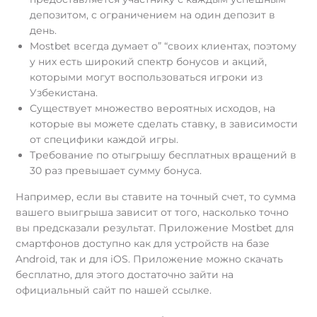
депозитом, с ограничением на один депозит в
день.
Mostbet всегда думает о” “своих клиентах, поэтому
у них есть широкий спектр бонусов и акций,
которыми могут воспользоваться игроки из
Узбекистана.
Существует множество вероятных исходов, на
которые вы можете сделать ставку, в зависимости
от специфики каждой игры.
Требование по отыгрышу бесплатных вращений в
30 раз превышает сумму бонуса.
Например, если вы ставите на точный счет, то сумма
вашего выигрыша зависит от того, насколько точно
вы предсказали результат. Приложение Mostbet для
смартфонов доступно как для устройств на базе
Android, так и для iOS. Приложение можно скачать
бесплатно, для этого достаточно зайти на
официальный сайт по нашей ссылке.