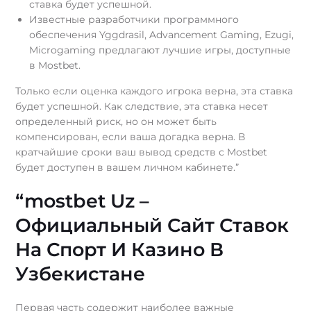
ставка будет успешной.
Известные разработчики программного
обеспечения Yggdrasil, Advancement Gaming, Ezugi,
Microgaming предлагают лучшие игры, доступные
в Mostbet.
Только если оценка каждого игрока верна, эта ставка
будет успешной. Как следствие, эта ставка несет
определенный риск, но он может быть
компенсирован, если ваша догадка верна. В
кратчайшие сроки ваш вывод средств с Mostbet
будет доступен в вашем личном кабинете.”
“mostbet Uz –
Официальный Сайт Ставок
На Спорт И Казино В
Узбекистане
Первая часть содержит наиболее важные