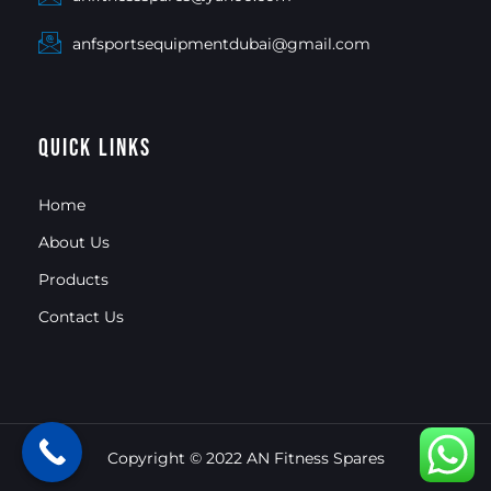
anfsportsequipmentdubai@gmail.com
Quick Links
Home
About Us
Products
Contact Us
Copyright © 2022 AN Fitness Spares