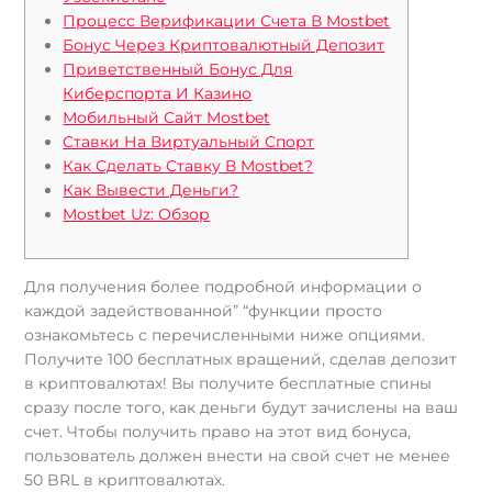
Процесс Верификации Счета В Mostbet
Бонус Через Криптовалютный Депозит
Приветственный Бонус Для
Киберспорта И Казино
Мобильный Сайт Mostbet
Ставки На Виртуальный Спорт
Как Сделать Ставку В Mostbet?
Как Вывести Деньги?
Mostbet Uz: Обзор
Для получения более подробной информации о
каждой задействованной” “функции просто
ознакомьтесь с перечисленными ниже опциями.
Получите 100 бесплатных вращений, сделав депозит
в криптовалютах! Вы получите бесплатные спины
сразу после того, как деньги будут зачислены на ваш
счет. Чтобы получить право на этот вид бонуса,
пользователь должен внести на свой счет не менее
50 BRL в криптовалютах.