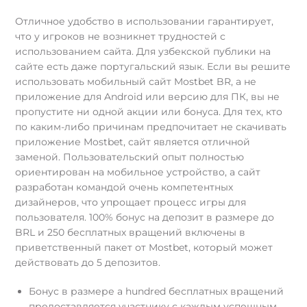
Отличное удобство в использовании гарантирует,
что у игроков не возникнет трудностей с
использованием сайта. Для узбекской публики на
сайте есть даже португальский язык. Если вы решите
использовать мобильный сайт Mostbet BR, а не
приложение для Android или версию для ПК, вы не
пропустите ни одной акции или бонуса. Для тех, кто
по каким-либо причинам предпочитает не скачивать
приложение Mostbet, сайт является отличной
заменой. Пользовательский опыт полностью
ориентирован на мобильное устройство, а сайт
разработан командой очень компетентных
дизайнеров, что упрощает процесс игры для
пользователя. 100% бонус на депозит в размере до
BRL и 250 бесплатных вращений включены в
приветственный пакет от Mostbet, который может
действовать до 5 депозитов.
Бонус в размере a hundred бесплатных вращений
предоставляется участнику с каждым успешным