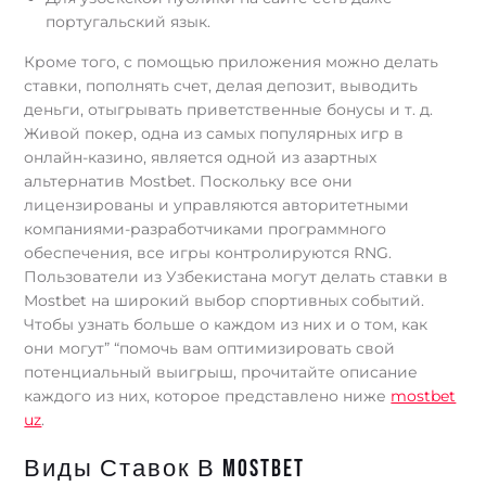
португальский язык.
Кроме того, с помощью приложения можно делать
ставки, пополнять счет, делая депозит, выводить
деньги, отыгрывать приветственные бонусы и т. д.
Живой покер, одна из самых популярных игр в
онлайн-казино, является одной из азартных
альтернатив Mostbet. Поскольку все они
лицензированы и управляются авторитетными
компаниями-разработчиками программного
обеспечения, все игры контролируются RNG.
Пользователи из Узбекистана могут делать ставки в
Mostbet на широкий выбор спортивных событий.
Чтобы узнать больше о каждом из них и о том, как
они могут” “помочь вам оптимизировать свой
потенциальный выигрыш, прочитайте описание
каждого из них, которое представлено ниже
mostbet
uz
.
Виды Ставок В Mostbet