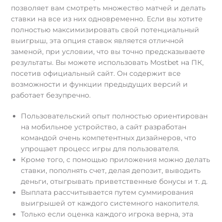
позволяет вам смотреть множество матчей и делать
ставки на все из них одновременно. Если вы хотите
полностью максимизировать свой потенциальный
выигрыш, эта опция ставок является отличной
заменой, при условии, что вы точно предсказываете
результаты. Вы можете использовать Mostbet на ПК,
посетив официальный сайт. Он содержит все
возможности и функции предыдущих версий и
работает безупречно.
Пользовательский опыт полностью ориентирован
на мобильное устройство, а сайт разработан
командой очень компетентных дизайнеров, что
упрощает процесс игры для пользователя.
Кроме того, с помощью приложения можно делать
ставки, пополнять счет, делая депозит, выводить
деньги, отыгрывать приветственные бонусы и т. д.
Выплата рассчитывается путем суммирования
выигрышей от каждого системного накопителя.
Только если оценка каждого игрока верна, эта