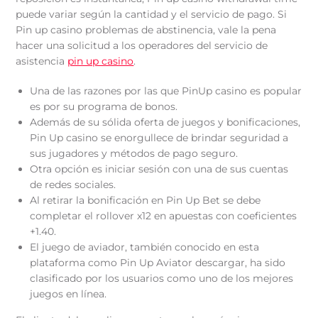
puede variar según la cantidad y el servicio de pago. Si
Pin up casino problemas de abstinencia, vale la pena
hacer una solicitud a los operadores del servicio de
asistencia
pin up casino
.
Una de las razones por las que PinUp casino es popular
es por su programa de bonos.
Además de su sólida oferta de juegos y bonificaciones,
Pin Up casino se enorgullece de brindar seguridad a
sus jugadores y métodos de pago seguro.
Otra opción es iniciar sesión con una de sus cuentas
de redes sociales.
Al retirar la bonificación en Pin Up Bet se debe
completar el rollover x12 en apuestas con coeficientes
+1.40.
El juego de aviador, también conocido en esta
plataforma como Pin Up Aviator descargar, ha sido
clasificado por los usuarios como uno de los mejores
juegos en línea.