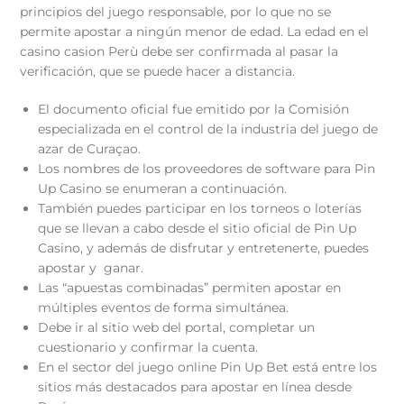
principios del juego responsable, por lo que no se
permite apostar a ningún menor de edad. La edad en el
casino casion Perù debe ser confirmada al pasar la
verificación, que se puede hacer a distancia.
El documento oficial fue emitido por la Comisión
especializada en el control de la industria del juego de
azar de Curaçao.
Los nombres de los proveedores de software para Pin
Up Casino se enumeran a continuación.
También puedes participar en los torneos o loterías
que se llevan a cabo desde el sitio oficial de Pin Up
Casino, y además de disfrutar y entretenerte, puedes
apostar y ganar.
Las “apuestas combinadas” permiten apostar en
múltiples eventos de forma simultánea.
Debe ir al sitio web del portal, completar un
cuestionario y confirmar la cuenta.
En el sector del juego online Pin Up Bet está entre los
sitios más destacados para apostar en línea desde