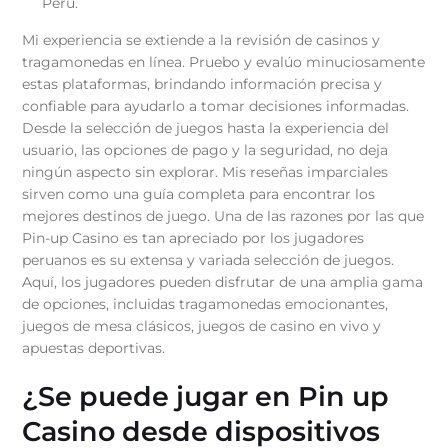
Perú.
Mi experiencia se extiende a la revisión de casinos y
tragamonedas en línea. Pruebo y evalúo minuciosamente
estas plataformas, brindando información precisa y
confiable para ayudarlo a tomar decisiones informadas.
Desde la selección de juegos hasta la experiencia del
usuario, las opciones de pago y la seguridad, no deja
ningún aspecto sin explorar. Mis reseñas imparciales
sirven como una guía completa para encontrar los
mejores destinos de juego. Una de las razones por las que
Pin-up Casino es tan apreciado por los jugadores
peruanos es su extensa y variada selección de juegos.
Aquí, los jugadores pueden disfrutar de una amplia gama
de opciones, incluidas tragamonedas emocionantes,
juegos de mesa clásicos, juegos de casino en vivo y
apuestas deportivas.
¿Se puede jugar en Pin up
Casino desde dispositivos