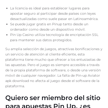
La licencia es ideal para establecer lugares para
apostar seguro al participar desde países con leyes
desactualizadas como suele pasar en Latinoamérica.
Se puede jugar gratis en Pinup tanto desde un
ordenador como desde un dispositivo móvil.
Pin Up Casino utiliza tecnología de encriptación SSL
para mantener sus datos protegidos.
Su amplia selección de juegos, atractivas bonificaciones y
un servicio de atención al cliente eficiente, esta
plataforma tiene mucho que ofrecer a los entusiastas de
las apuestas. Pero el juego es siempre accesible a través
de la propia plataforma de software, o desde una versión
móvil de cualquier navegador. La falta de Pin-up Aviator
apk download no afecta al juego desde el software de la
plataforma.
Quiero ser miembro del sitio
para apuestas Pin Up, ¿es