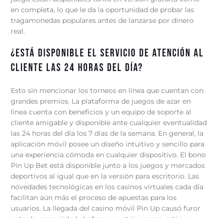
en completa, lo que le da la oportunidad de probar las
tragamonedas populares antes de lanzarse por dinero
real.
¿Está disponible el servicio de atención al
cliente las 24 horas del día?
Esto sin mencionar los torneos en línea que cuentan con
grandes premios. La plataforma de juegos de azar en
línea cuenta con beneficios y un equipo de soporte al
cliente amigable y disponible ante cualquier eventualidad
las 24 horas del día los 7 días de la semana. En general, la
aplicación móvil posee un diseño intuitivo y sencillo para
una experiencia cómoda en cualquier dispositivo. El bono
Pin Up Bet está disponible junto a los juegos y mercados
deportivos al igual que en la versión para escritorio. Las
novedades tecnológicas en los casinos virtuales cada día
facilitan aún más el proceso de apuestas para los
usuarios. La llegada del casino móvil Pin Up causó furor