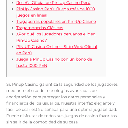
Reseña Oficial de Pin Up Casino Perú
PinUp Casino Perú: ¡Juega más de 1000
juegos en línea!
Tragaperras populares en Pin-Up Casino
Tragamonedas Clásicas
¿Por qué los jugadores peruanos eligen
Pin-Up Casino?
PIN UP Casino Online – Sitio Web Oficial
en Perú
Juega a PinUp Casino con un bono de
hasta 1000 PEN
Sí, Pinup Casino garantiza la seguridad de los jugadores
mediante el uso de tecnologías avanzadas de
encriptación para proteger los datos personales y
financieros de los usuarios. Nuestra interfaz elegante y
fácil de usar está diseñada para una óptima jugabilidad.
Puede disfrutar de todos sus juegos de casino favoritos
sin salir de la comodidad de su casa.