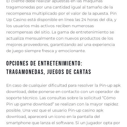
El cliente debe realizar apuestas en las máquinas
tragamonedas por una cantidad igual al tamaño de la
recompensa multiplicado por el valor de la apuesta. Pin
Up Casino está disponible en línea las 24 horas del día, y
los usuarios más activos reciben numerosas
recompensas del sitio. La gama de entretenimiento se
actualiza mensualmente con nuevos productos de los
mejores proveedores, garantizando así una experiencia
de juego siempre fresca y emocionante.
Opciones de entretenimiento:
tragamonedas, juegos de cartas
En caso de cualquier dificultad para resolver la Pin-up apk
download, debe ponerse en contacto con un operador de
soporte técnico. Las consultas sobre la solicitud “Cómo
Pin up game download” se realizan con la mayor rapidez
posible. Una vez que el usuario Pin-up casino apk
download, aparecerá un icono en la pantalla del
smartphone que lanza el software. Si un jugador opta por