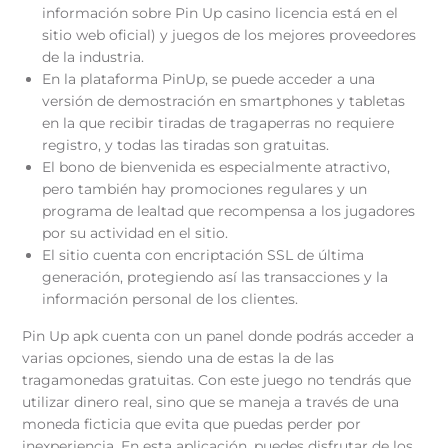
información sobre Pin Up casino licencia está en el
sitio web oficial) y juegos de los mejores proveedores
de la industria.
En la plataforma PinUp, se puede acceder a una
versión de demostración en smartphones y tabletas
en la que recibir tiradas de tragaperras no requiere
registro, y todas las tiradas son gratuitas.
El bono de bienvenida es especialmente atractivo,
pero también hay promociones regulares y un
programa de lealtad que recompensa a los jugadores
por su actividad en el sitio.
El sitio cuenta con encriptación SSL de última
generación, protegiendo así las transacciones y la
información personal de los clientes.
Pin Up apk cuenta con un panel donde podrás acceder a
varias opciones, siendo una de estas la de las
tragamonedas gratuitas. Con este juego no tendrás que
utilizar dinero real, sino que se maneja a través de una
moneda ficticia que evita que puedas perder por
inexperiencia. En esta aplicación, puedes disfrutar de los