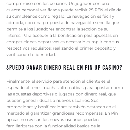
compromiso con los usuarios. Un jugador con una
cuenta personal verificada puede recibir 25 PEN el día de
su cumpleaños como regalo. La navegación es fácil y
cómoda, con una propuesta de navegación sencilla que
permite a los jugadores encontrar la sección de su
interés. Para acceder a la bonificación para apuestas en
competiciones deportivas es necesario cumplir con sus
respectivos requisitos; realizando el primer depósito y
verificando tu identidad.
¿Puedo ganar dinero real en Pin Up Casino?
Finalmente, el servicio para atención al cliente es el
esperado al tener muchas alternativas para apostar como
las apuestas deportivas o jugadas con dinero real, que
pueden generar dudas a nuevos usuarios. Sus
promociones y bonificaciones también destacan en el
mercado al garantizar grandiosas recompensas. En Pin
up casino revisar, los nuevos usuarios pueden
familiarizarse con la funcionalidad básica de la