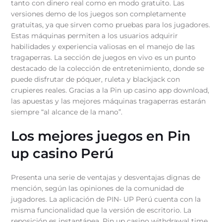
tanto con dinero real como en modo gratuito. Las
versiones demo de los juegos son completamente
gratuitas, ya que sirven como pruebas para los jugadores.
Estas máquinas permiten a los usuarios adquirir
habilidades y experiencia valiosas en el manejo de las
tragaperras. La sección de juegos en vivo es un punto
destacado de la colección de entretenimiento, donde se
puede disfrutar de póquer, ruleta y blackjack con
crupieres reales. Gracias a la Pin up casino app download,
las apuestas y las mejores máquinas tragaperras estarán
siempre “al alcance de la mano”.
Los mejores juegos en Pin
up casino Perú
Presenta una serie de ventajas y desventajas dignas de
mención, según las opiniones de la comunidad de
jugadores. La aplicación de PIN- UP Perú cuenta con la
misma funcionalidad que la versión de escritorio. La
reposición es instantánea, Pin up casino withdrawal time