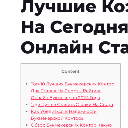
Лучшие К
На Сегодня
Онлайн Ст
Content
Топ-10 Лучших Букмекерских Контор
Для Ставок На Спорт – Рейтинг
Онлайн Букмекеров 2024 Года
“где Лучше Ставить Ставки На Спорт
Как Убедиться В Надежности
Букмекерской Конторы
Обзор Букмекерских Контор Какую