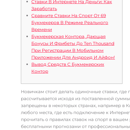
Ставки В Интернете На Деньги: Как
Заработать
Cравните Ставки На Спорт От 69
Букмекеров В Режиме Реального
Времени
Букмекерская Контора, Дающая
Бонусы И Фрибеты До Ten Thousand
При Регистрации В Мобильном
Приложении Для Андроид И Айфон!
Вывод Средств С Букмекерских
Контор
Новичкам стоит делать одиночные ставки, где 
рассчитывается исходя из поставленной суммы
запрещены в некоторых странах, например в К
любого места, где есть подключение к Интернет
прочитать о правилах ставок на спорт в вашем
бесплатными прогнозами от профессиональны