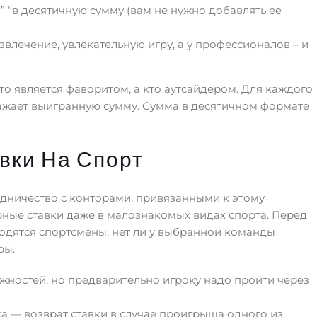
 “в десятичную сумму (вам не нужно добавлять ее
звлечение, увлекательную игру, а у профессионалов – и
кто является фаворитом, а кто аутсайдером. Для каждого
тражает выигранную сумму. Сумма в десятичном формате
вки На Спорт
удничество с конторами, привязанными к этому
рные ставки даже в малознакомых видах спорта. Перед
одятся спортсмены, нет ли у выбранной команды
ры.
жностей, но предварительно игроку надо пройти через
сса — возврат ставки в случае проигрыша одного из