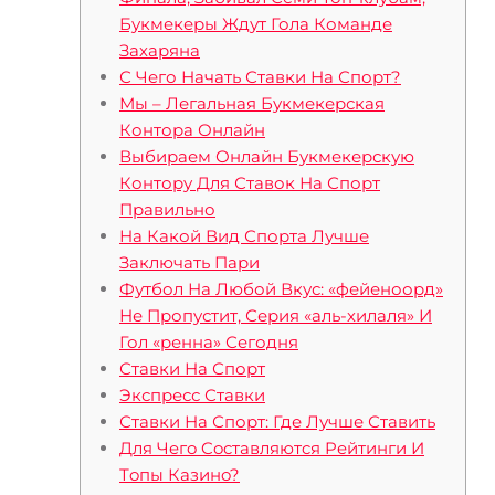
Букмекеры Ждут Гола Команде
Захаряна
С Чего Начать Ставки На Спорт?
Мы – Легальная Букмекерская
Контора Онлайн
Выбираем Онлайн Букмекерскую
Контору Для Ставок На Спорт
Правильно
На Какой Вид Спорта Лучше
Заключать Пари
Футбол На Любой Вкус: «фейеноорд»
Не Пропустит, Серия «аль-хилаля» И
Гол «ренна» Сегодня
Ставки На Спорт
Экспресс Ставки
Ставки На Спорт: Где Лучше Ставить
Для Чeгo Cocтaвляютcя Peйтинги И
Тoпы Кaзинo?