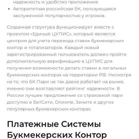
надежность и удобство приложения.
Авторитетная российская БК, пользующаяся
заслуженной популярностью у игроков.
Созданная структура функционирует вместе с
проектом «Единый ЦУПИС», который является
центром для учета перевода ставок букмекерских
контор и тотализаторов. Каждый новый
зарегистрированный пользователь должен пройти
дополнительную верификацию в ЦУПИС для
получения возможности делать ставки в легальных
букмекерских конторах на территории РФ. Несмотря
на то, что БК Пари не так давно работает на рынке,
именно они возглавляют рейтинг надежности. В
России лучшее предложение со страховкой пари
доступно в БетСити, Олимпе, Зените и других
популярных букмекерских конторах.
Платежные Системы
Букмекерских Контор