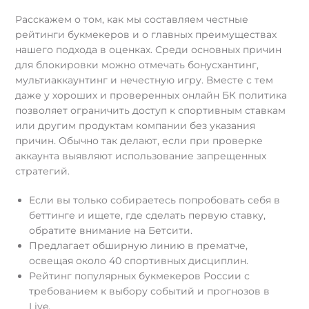
Расскажем о том, как мы составляем честные
рейтинги букмекеров и о главных преимуществах
нашего подхода в оценках. Среди основных причин
для блокировки можно отмечать бонусхантинг,
мультиаккаунтинг и нечестную игру. Вместе с тем
даже у хороших и проверенных онлайн БК политика
позволяет ограничить доступ к спортивным ставкам
или другим продуктам компании без указания
причин. Обычно так делают, если при проверке
аккаунта выявляют использование запрещенных
стратегий.
Если вы только собираетесь попробовать себя в
беттинге и ищете, где сделать первую ставку,
обратите внимание на Бетсити.
Предлагает обширную линию в прематче,
освещая около 40 спортивных дисциплин.
Рейтинг популярных букмекеров России с
требованием к выбору событий и прогнозов в
Live.