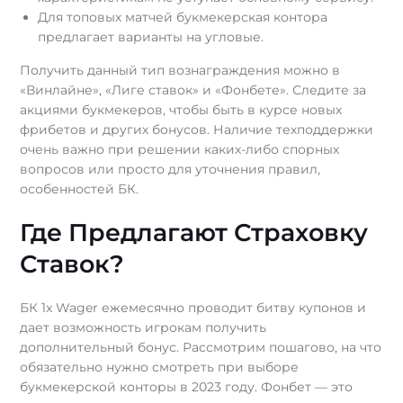
Для топовых матчей букмекерская контора
предлагает варианты на угловые.
Получить данный тип вознаграждения можно в
«Винлайне», «Лиге ставок» и «Фонбете». Следите за
акциями букмекеров, чтобы быть в курсе новых
фрибетов и других бонусов. Наличие техподдержки
очень важно при решении каких-либо спорных
вопросов или просто для уточнения правил,
особенностей БК.
Где Предлагают Страховку
Ставок?
БК 1x Wager ежемесячно проводит битву купонов и
дает возможность игрокам получить
дополнительный бонус. Рассмотрим пошагово, на что
обязательно нужно смотреть при выборе
букмекерской конторы в 2023 году. Фонбет — это