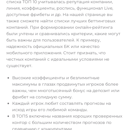
списка ТОП 10 учитывалась репутация компании,
линия, коэффициенты, роспись, функционал Live,
доступные фрибеты и др. На нашей странице вы
также сможете найти списки лучших беттинговых
компаний. При формировании онлайн-рейтинга
были учтены и сравнивались критерии, какие могут
быть важны для пользователей. К примеру,
надежность официальных БК или качество
мобильного приложения. Стоит признать, что
честных компаний с идеальными условиями не
существует.
Высокие коэффициенты и безлимитные
максимумы в глазах продвинутых игроков более
важны, чем многотысячный бонус на депозит или
фрибет на солидную сумму.
Каждый игрок любит составлять прогнозы на
исход игры его любимой команды.
В ТОП5 включены названия хороших проверенных
контор с большим количеством прогнозов по
сравнению с конкурентами.