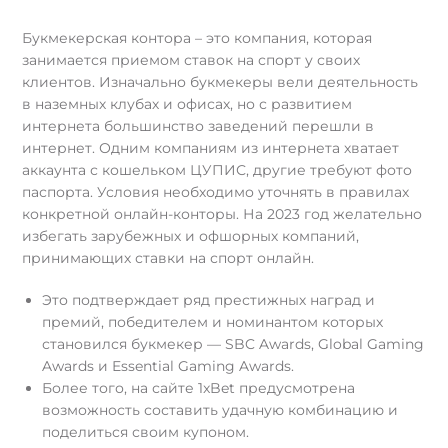
Букмекерская контора – это компания, которая
занимается приемом ставок на спорт у своих
клиентов. Изначально букмекеры вели деятельность
в наземных клубах и офисах, но с развитием
интернета большинство заведений перешли в
интернет. Одним компаниям из интернета хватает
аккаунта с кошельком ЦУПИС, другие требуют фото
паспорта. Условия необходимо уточнять в правилах
конкретной онлайн-конторы. На 2023 год желательно
избегать зарубежных и офшорных компаний,
принимающих ставки на спорт онлайн.
Это подтверждает ряд престижных наград и
премий, победителем и номинантом которых
становился букмекер — SBC Awards, Global Gaming
Awards и Essential Gaming Awards.
Более того, на сайте 1xBet предусмотрена
возможность составить удачную комбинацию и
поделиться своим купоном.