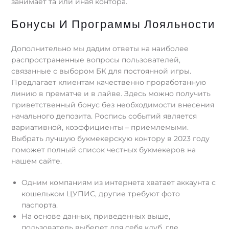
занимает та или иная контора.
Бонусы И Программы Лояльности
Дополнительно мы дадим ответы на наиболее
распространенные вопросы пользователей,
связанные с выбором БК для постоянной игры.
Предлагает клиентам качественно проработанную
линию в прематче и в лайве. Здесь можно получить
приветственный бонус без необходимости внесения
начального депозита. Роспись событий является
вариативной, коэффициенты – приемлемыми.
Выбрать лучшую букмекерскую контору в 2023 году
поможет полный список честных букмекеров на
нашем сайте.
Одним компаниям из интернета хватает аккаунта с
кошельком ЦУПИС, другие требуют фото
паспорта.
На основе данных, приведенных выше,
пользователь выберет для себя клуб, где