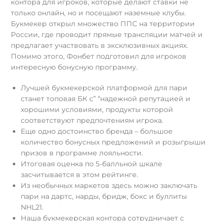
контора для игроков, которые делают ставки не
только онлайн, но и посещают наземные клубы.
Букмекер открыл множество ППС на территории
России, где проводит прямые трансляции матчей и
предлагает участвовать в эксклюзивных акциях.
Помимо этого, Фонбет подготовил для игроков
интересную бонусную программу.
Лучшей букмекерской платформой для пари
станет топовая БК с” “надежной репутацией и
хорошими условиями, продукты которой
соответствуют предпочтениям игрока.
Еще одно достоинство бренда – большое
количество бонусных предложений и розыгрыши
призов в программе лояльности.
Итоговая оценка по 5-балльной шкале
засчитывается в этом рейтинге.
Из необычных маркетов здесь можно заключать
пари на дартс, нарды, бридж, бокс и буллиты
NHL21.
Наша букмекерская контора сотрудничает с