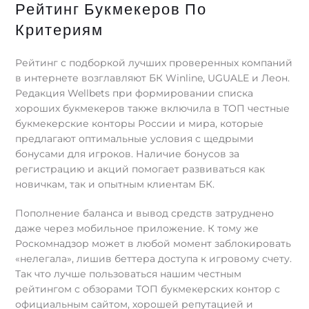
Рейтинг Букмекеров По
Критериям
Рейтинг с подборкой лучших проверенных компаний
в интернете возглавляют БК Winline, UGUALE и Леон.
Редакция Wellbets при формировании списка
хороших букмекеров также включила в ТОП честные
букмекерские конторы России и мира, которые
предлагают оптимальные условия с щедрыми
бонусами для игроков. Наличие бонусов за
регистрацию и акций помогает развиваться как
новичкам, так и опытным клиентам БК.
Пополнение баланса и вывод средств затруднено
даже через мобильное приложение. К тому же
Роскомнадзор может в любой момент заблокировать
«нелегала», лишив беттера доступа к игровому счету.
Так что лучше пользоваться нашим честным
рейтингом с обзорами ТОП букмекерских контор с
официальным сайтом, хорошей репутацией и