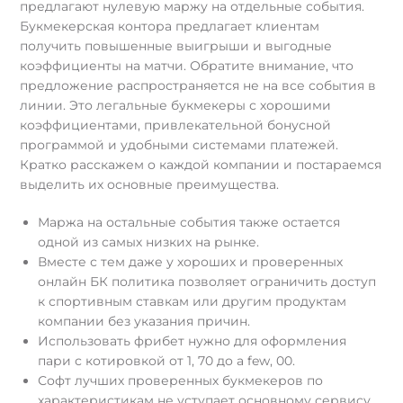
предлагают нулевую маржу на отдельные события.
Букмекерская контора предлагает клиентам
получить повышенные выигрыши и выгодные
коэффициенты на матчи. Обратите внимание, что
предложение распространяется не на все события в
линии. Это легальные букмекеры с хорошими
коэффициентами, привлекательной бонусной
программой и удобными системами платежей.
Кратко расскажем о каждой компании и постараемся
выделить их основные преимущества.
Маржа на остальные события также остается
одной из самых низких на рынке.
Вместе с тем даже у хороших и проверенных
онлайн БК политика позволяет ограничить доступ
к спортивным ставкам или другим продуктам
компании без указания причин.
Использовать фрибет нужно для оформления
пари с котировкой от 1, 70 до a few, 00.
Софт лучших проверенных букмекеров по
характеристикам не уступает основному сервису.