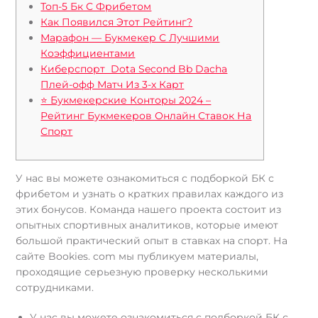
Топ-5 Бк С Фрибетом
Как Появился Этот Рейтинг?
Марафон — Букмекер С Лучшими
Коэффициентами
Киберспорт Dota Second Bb Dacha
Плей-офф Матч Из 3-х Карт
⭐️ Букмекерские Конторы 2024 –
Рейтинг Букмекеров Онлайн Ставок На
Спорт
У нас вы можете ознакомиться с подборкой БК с
фрибетом и узнать о кратких правилах каждого из
этих бонусов. Команда нашего проекта состоит из
опытных спортивных аналитиков, которые имеют
большой практический опыт в ставках на спорт. На
сайте Bookies. com мы публикуем материалы,
проходящие серьезную проверку несколькими
сотрудниками.
У нас вы можете ознакомиться с подборкой БК с