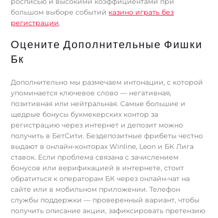
росписью и высокими коэффициентами при
большом выборе событий
казино играть без
регистрации
.
Оцените Дополнительные Фишки
Бк
Дополнительно мы размечаем интонации, с которой
упоминается ключевое слово — негативная,
позитивная или нейтральная. Самые большие и
щедрые бонусы букмекерских контор за
регистрацию через интернет и депозит можно
получить в БетСити. Бездепозитные фрибеты честно
выдают в онлайн-конторах Winline, Leon и БК Лига
ставок. Если проблема связана с зачислением
бонусов или верификацией в интернете, стоит
обратиться к операторам БК через онлайн-чат на
сайте или в мобильном приложении. Телефон
службы поддержки — проверенный вариант, чтобы
получить описание акции, зафиксировать претензию