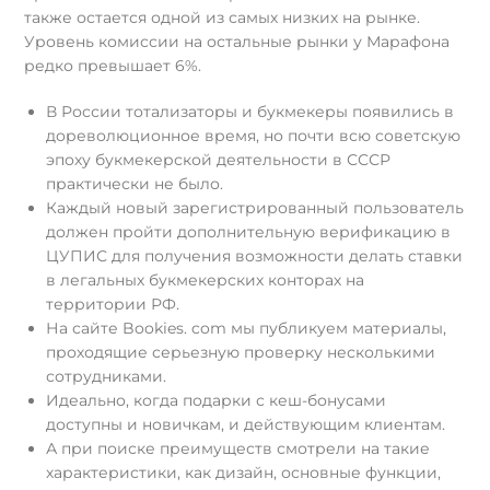
также остается одной из самых низких на рынке.
Уровень комиссии на остальные рынки у Марафона
редко превышает 6%.
В России тотализаторы и букмекеры появились в
дореволюционное время, но почти всю советскую
эпоху букмекерской деятельности в СССР
практически не было.
Каждый новый зарегистрированный пользователь
должен пройти дополнительную верификацию в
ЦУПИС для получения возможности делать ставки
в легальных букмекерских конторах на
территории РФ.
На сайте Bookies. com мы публикуем материалы,
проходящие серьезную проверку несколькими
сотрудниками.
Идеально, когда подарки с кеш-бонусами
доступны и новичкам, и действующим клиентам.
А при поиске преимуществ смотрели на такие
характеристики, как дизайн, основные функции,