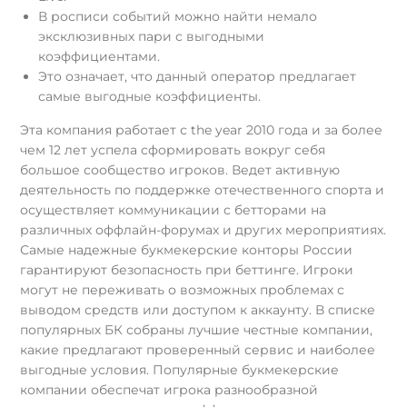
В росписи событий можно найти немало
эксклюзивных пари с выгодными
коэффициентами.
Это означает, что данный оператор предлагает
самые выгодные коэффициенты.
Эта компания работает с the year 2010 года и за более
чем 12 лет успела сформировать вокруг себя
большое сообщество игроков. Ведет активную
деятельность по поддержке отечественного спорта и
осуществляет коммуникации с бетторами на
различных оффлайн-форумах и других мероприятиях.
Самые надежные букмекерские конторы России
гарантируют безопасность при беттинге. Игроки
могут не переживать о возможных проблемах с
выводом средств или доступом к аккаунту. В списке
популярных БК собраны лучшие честные компании,
какие предлагают проверенный сервис и наиболее
выгодные условия. Популярные букмекерские
компании обеспечат игрока разнообразной