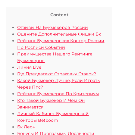
Content
Отзывы На Букмекеров России
Оцените Дополнительные Фишки Бк
Рейтинг Букмекерских Контор России
По Росписи Событий
Преимущества Нашего Рейтинга
Букмекеров
Линия Live
Где Предлагают Страховку Ставок?
Какой Букмекер Лучше, Если Играть
Через Ппс?
Рейтинг Букмекеров По Критериям
Кто Такой Букмекер И Чем Он
Занимается
Личный Кабинет Букмекерской
Конторы Betboom
Бк Леон
Бонусы И Программы Лояльности