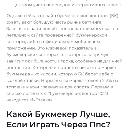
Центром учета переводов интерактивных ставок.
Однако сейчас онлайн букмекерские конторы (БК)
охватывают большую часть рынка беттинга.
Заключать пари онлайн пользователи могут как на
легальном сайте проверенной букмекерской
конторы, либо в официальном мобильном
приложении. Это ключевой показатель в
букмекерских конторах, от которого напрямую
зависит прибыльность игрока, особенно на длинной
дистанции. Котировки принято считать по марже
букмекера – комиссии, которую БК берет себе с
каждой ставки. Нормальная маржа – около 2-3% на
топовые матчи главных видов спорта. Первым в
списке легальных” “букмекерских контор 2023
находится «1хСтавка».
Какой Букмекер Лучше,
Если Играть Через Ппс?