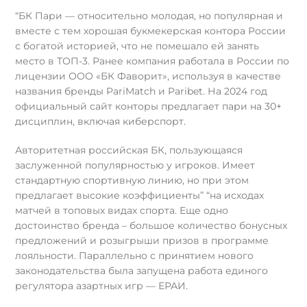
“БК Пари — относительно молодая, но популярная и
вместе с тем хорошая букмекерская контора России
с богатой историей, что не помешало ей занять
место в ТОП-3. Ранее компания работала в России по
лицензии ООО «БК Фаворит», используя в качестве
названия бренды PariMatch и Paribet. На 2024 год
официальный сайт конторы предлагает пари на 30+
дисциплин, включая киберспорт.
Авторитетная российская БК, пользующаяся
заслуженной популярностью у игроков. Имеет
стандартную спортивную линию, но при этом
предлагает высокие коэффициенты” “на исходах
матчей в топовых видах спорта. Еще одно
достоинство бренда – большое количество бонусных
предложений и розыгрыши призов в программе
лояльности. Параллельно с принятием нового
законодательства была запущена работа единого
регулятора азартных игр — ЕРАИ.