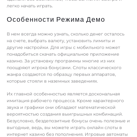
легко начать играть.
Особенности Режима Демо
В нем всегда можно узнать, сколько денег осталось
на счете, выбрать валюту, установить лимиты и
другие настройки. Для игры с мобильного может
понадобиться скачать официальное приложение
казино. За установку программы многие из них
поощряют игрока бонусами. Слоты классического
жанра создаются по образцу первых аппаратов,
которые стояли в наземных заведениях.
Их главной особенностью является доскональная
имитация рабочего процесса. Кроме характерного
звука и графики они обладают математической
вероятностью создания выигрышных комбинаций.
Безусловно, бездепозитные бонусы очень полезные и
выгодные, ведь, вы можете играть онлайн слоты в
интернет казино без пополнения. Игровые автоматы