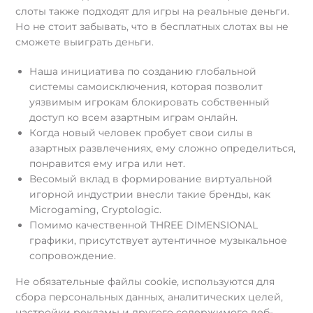
слоты также подходят для игры на реальные деньги.
Но не стоит забывать, что в бесплатных слотах вы не
сможете выиграть деньги.
Наша инициатива по созданию глобальной
системы самоисключения, которая позволит
уязвимым игрокам блокировать собственный
доступ ко всем азартным играм онлайн.
Когда новый человек пробует свои силы в
азартных развлечениях, ему сложно определиться,
понравится ему игра или нет.
Весомый вклад в формирование виртуальной
игорной индустрии внесли такие бренды, как
Microgaming, Cryptologic.
Помимо качественной THREE DIMENSIONAL
графики, присутствует аутентичное музыкальное
сопровождение.
Не обязательные файлы cookie, используются для
сбора персональных данных, аналитических целей,
настройки рекламы и другого содержимого веб-