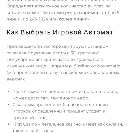
Определяет возможное количество выплат, по
которым может быть выигрыш, например, от 1 до 9
линий, по 243, 1024 или более линиям.
Как Выбрать Игровой Автомат
Производители экспериментируют с жанром,
создавая фруктовые слоты с 3D-графикой.
Популярные аппараты часто выпускаются в
измененном виде. Например, Sizzling от Novomatic
был представлен сразу в нескольких обновленных
версиях.
Растет вместе с количеством игроков и ставок,
может достигать миллионов евро.
С каждым вращением барабанов от ставки
игроков определенный процент уходит в
призовой фонд.
First Casino – легальное казино, имеет как онлайн,
так и офлайн залы.