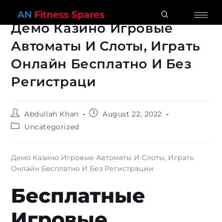
AN
Fitness Spares
Демо Казино Игровые
Автоматы И Слоты, Играть
Онлайн Бесплатно И Без
Регистраци
Abdullah Khan
August 22, 2022
Uncategorized
Демо Казино Игровые Автоматы И Слоты, Играть
Онлайн Бесплатно И Без Регистрации
Бесплатные
Игровые