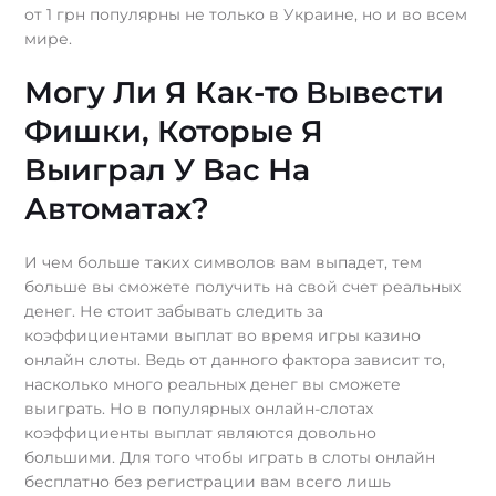
от 1 грн популярны не только в Украине, но и во всем
мире.
Могу Ли Я Как-то Вывести
Фишки, Которые Я
Выиграл У Вас На
Автоматах?
И чем больше таких символов вам выпадет, тем
больше вы сможете получить на свой счет реальных
денег. Не стоит забывать следить за
коэффициентами выплат во время игры казино
онлайн слоты. Ведь от данного фактора зависит то,
насколько много реальных денег вы сможете
выиграть. Но в популярных онлайн-слотах
коэффициенты выплат являются довольно
большими. Для того чтобы играть в слоты онлайн
бесплатно без регистрации вам всего лишь