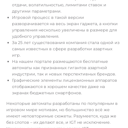
отдачи, волатильностью, лимитами ставок и
другими параметрами.
Игровой процесс в такой версии
разворачивается на весь экран гаджета, а кнопки
управления несколько увеличены в размере для
удобного управления.
За 25 лет существования компания стала одной из
самых известных в сфере разработки азартных
игр.
На нашем портале размещаются бесплатные
автоматы как признанных гигантов азартной
индустрии, так и новых перспективных брендов.
Графические элементы лицензионных аппаратов
отображаются в хорошем качестве даже на
экранах бюджетных смартфонов.
Некоторые автоматы разработаны по популярным в
игровом мире мотивам, но большинство всё же
имеют неповторимые сюжеты. Разумеется, куда же
без слотов – их делают все, и IGT не исключение.