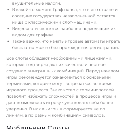
внушительные налоги.
В какой-то момент Граф понял, что в его стране и
соседних государствах незаполненной остается
ниша с классическими слот-машинами.
Видеослоты являются наиболее подходящим их
видом для трафика.
Также важно, что начать игровые автоматы играть
бесплатно можно без прохождения регистрации.
Все слоты обладают необходимыми лицензиями,
которые подтверждают их качество и честное
создание выигрышных комбинаций. Перед началом
игры рекомендуется ознакомиться с основными
терминами, которые могут встречаться во время
игрового процесса. Знакомство с терминологией
позволит избежать сложностей в процессе игры и
даст возможность игроку чувствовать себя более
уверенно. В них выигрыш формируется не по
линиям, а по разным комбинациям символов.
Мобильные Слоты