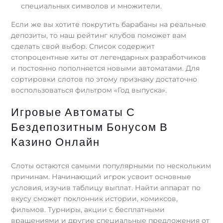
специальных символов и множители.
Если же вы хотите покрутить барабаны на реальные
депозиты, то наш рейтинг клубов поможет вам
сделать свой выбор. Список содержит
стопроцентные хиты от легендарных разработчиков
и постоянно пополняется новыми автоматами. Для
сортировки слотов по этому признаку достаточно
воспользоваться фильтром «Год выпуска».
Игровые Автоматы С
Бездепозитным Бонусом В
Казино Онлайн
Слоты остаются самыми популярными по нескольким
причинам. Начинающий игрок усвоит основные
условия, изучив таблицу выплат. Найти аппарат по
вкусу сможет поклонник истории, комиксов,
фильмов. Турниры, акции с бесплатными
вращениями и другие специальные предложения от