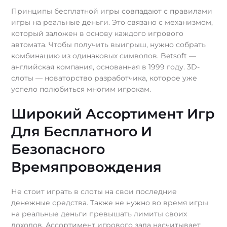
Принципы бесплатной игры совпадают с правилами
игры на реальные деньги. Это связано с механизмом,
который заложен в основу каждого игрового
автомата. Чтобы получить выигрыш, нужно собрать
комбинацию из одинаковых символов. Betsoft —
английская компания, основанная в 1999 году. 3D-
слоты — новаторство разработчика, которое уже
успело полюбиться многим игрокам.
Широкий Ассортимент Игр
Для Бесплатного И
Безопасного
Времяпровождения
Не стоит играть в слоты на свои последние
денежные средства. Также не нужно во время игры
на реальные деньги превышать лимиты своих
доходов. Ассортимент игрового зала насчитывает