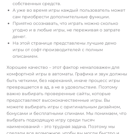
собственных средств.
А уже во время игры каждый пользователь может
сам приобрести дополнительные функции.
Приятно осознавать, что играть можно сколько
угодно и в любые игры, не переживая о затрате
денег.
На этой странице представлены лучшие демо
игры от софт-производителей с полным
описанием.
Хорошее качество – этот фактор немаловажен для
комфортной игры в автоматы. Графика и звук должны
быть четкими, без нареканий, иначе процесс игры
превращается в ад, а не в удовольствие. Поэтому
важно выбирать проверенные сайты, которые
предоставляют высококачественные игры. Вы
можете выбирать игры с оригинальным дизайном,
бонусами и бесплатными спинами. Мы понимаем, что
выбрать подходящую игру среди тысяч
наименований – это трудная задача. Поэтому мы
сделали все возможное, чтобы вы могли быстро и