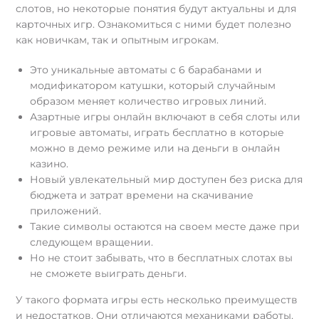
слотов, но некоторые понятия будут актуальны и для
карточных игр. Ознакомиться с ними будет полезно
как новичкам, так и опытным игрокам.
Это уникальные автоматы с 6 барабанами и
модификатором катушки, который случайным
образом меняет количество игровых линий.
Азартные игры онлайн включают в себя слоты или
игровые автоматы, играть бесплатно в которые
можно в демо режиме или на деньги в онлайн
казино.
Новый увлекательный мир доступен без риска для
бюджета и затрат времени на скачивание
приложений.
Такие символы остаются на своем месте даже при
следующем вращении.
Но не стоит забывать, что в бесплатных слотах вы
не сможете выиграть деньги.
У такого формата игры есть несколько преимуществ
и недостатков. Они отличаются механиками работы,