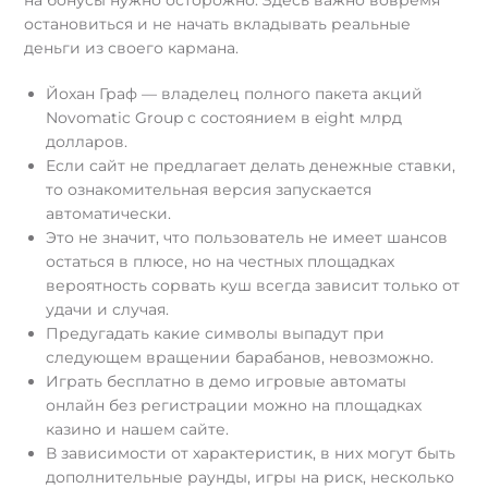
на бонусы нужно осторожно. Здесь важно вовремя
остановиться и не начать вкладывать реальные
деньги из своего кармана.
Йохан Граф — владелец полного пакета акций
Novomatic Group с состоянием в eight млрд
долларов.
Если сайт не предлагает делать денежные ставки,
то ознакомительная версия запускается
автоматически.
Это не значит, что пользователь не имеет шансов
остаться в плюсе, но на честных площадках
вероятность сорвать куш всегда зависит только от
удачи и случая.
Предугадать какие символы выпадут при
следующем вращении барабанов, невозможно.
Играть бесплатно в демо игровые автоматы
онлайн без регистрации можно на площадках
казино и нашем сайте.
В зависимости от характеристик, в них могут быть
дополнительные раунды, игры на риск, несколько