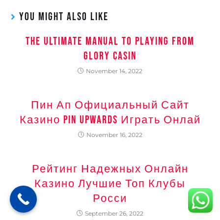
YOU MIGHT ALSO LIKE
The Ultimate Manual To Playing From
Glory Casin
November 14, 2022
Пин Ап Официальный Сайт
Казино Pin Upwards Играть Онлай
November 16, 2022
Рейтинг Надежных Онлайн
Казино Лучшие Топ Клубы
Росси
September 26, 2022